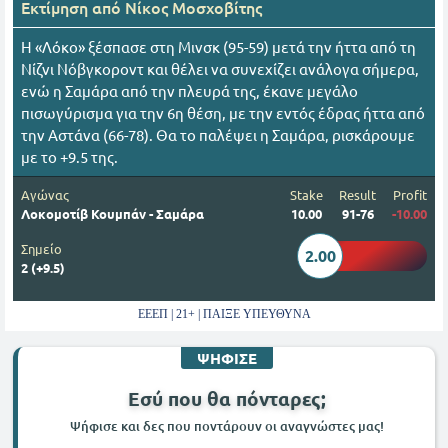
Εκτίμηση από
Νίκος Μοσχοβίτης
H «Λόκο» ξέσπασε στη Μινσκ (95-59) μετά την ήττα από τη
Νίζνι Νόβγκοροντ και θέλει να συνεχίζει ανάλογα σήμερα,
ενώ η Σαμάρα από την πλευρά της, έκανε μεγάλο
πισωγύρισμα για την 6η θέση, με την εντός έδρας ήττα από
την Αστάνα (66-78). Θα το παλέψει η Σαμάρα, ρισκάρουμε
με το +9.5 της.
Αγώνας
Stake
Result
Profit
Λοκομοτίβ Κουμπάν - Σαμάρα
10.00
91-76
-10.00
Σημείο
2.00
2 (+9.5)
ΕΕΕΠ | 21+ | ΠΑΙΞΕ ΥΠΕΥΘΥΝΑ
ΨΗΦΙΣΕ
Εσύ που θα πόνταρες;
Ψήφισε και δες που ποντάρουν οι αναγνώστες μας!