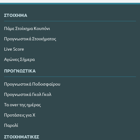
ΣΤΟΙΧΗΜΑ
Πάμε Στοίχημα Κουπόνι
Προγνωστικά Στοιχήματος
Live Score
Αγώνες Σήμερα
ΠΡΟΓΝΩΣΤΙΚΑ
Προγνωστικά Ποδοσφαίρου
Προγνωστικά Γκολ Γκολ
Τα over της ημέρας
Προτάσεις για Χ
Παρολί
ΣΤΟΙΧΗΜΑΤΙΚΕΣ