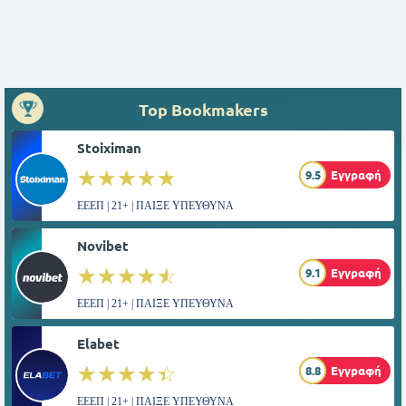
Top Bookmakers
Stoiximan
☆☆☆☆☆
★★★★★
9.5
Εγγραφή
ΕΕΕΠ | 21+ | ΠΑΙΞΕ ΥΠΕΥΘΥΝΑ
Novibet
☆☆☆☆☆
★★★★★
9.1
Εγγραφή
ΕΕΕΠ | 21+ | ΠΑΙΞΕ ΥΠΕΥΘΥΝΑ
Elabet
☆☆☆☆☆
★★★★★
8.8
Εγγραφή
ΕΕΕΠ | 21+ | ΠΑΙΞΕ ΥΠΕΥΘΥΝΑ