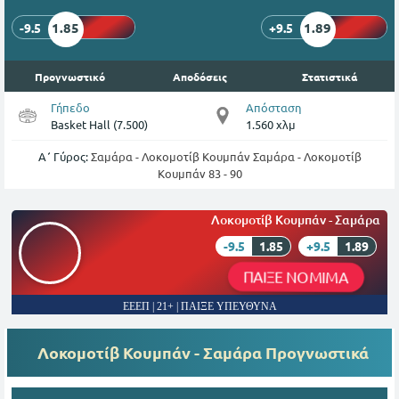
1.85
1.89
-9.5
+9.5
Προγνωστικό
Αποδόσεις
Στατιστικά
Γήπεδο
Απόσταση
Basket Hall (7.500)
1.560 χλμ
Α΄ Γύρος:
Σαμάρα - Λοκομοτίβ Κουμπάν Σαμάρα - Λοκομοτίβ
Κουμπάν 83 - 90
Λοκομοτίβ Κουμπάν - Σαμάρα
-9.5
1.85
+9.5
1.89
ΠΑΙΞΕ ΝΟΜΙΜΑ
ΕΕΕΠ | 21+ | ΠΑΙΞΕ ΥΠΕΥΘΥΝΑ
Λοκομοτίβ Κουμπάν - Σαμάρα
Προγνωστικά