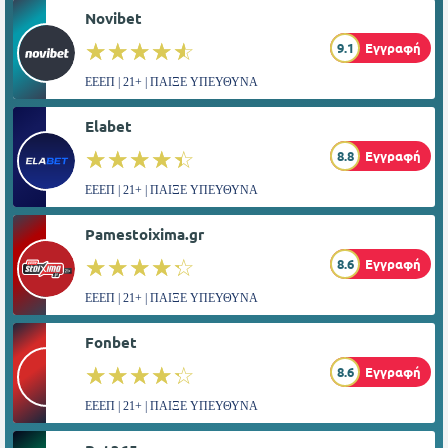
Novibet
☆☆☆☆☆
★★★★★
9.1
Εγγραφή
ΕΕΕΠ | 21+ | ΠΑΙΞΕ ΥΠΕΥΘΥΝΑ
Elabet
☆☆☆☆☆
★★★★★
8.8
Εγγραφή
ΕΕΕΠ | 21+ | ΠΑΙΞΕ ΥΠΕΥΘΥΝΑ
Pamestoixima.gr
☆☆☆☆☆
★★★★★
8.6
Εγγραφή
ΕΕΕΠ | 21+ | ΠΑΙΞΕ ΥΠΕΥΘΥΝΑ
Fonbet
☆☆☆☆☆
★★★★★
8.6
Εγγραφή
ΕΕΕΠ | 21+ | ΠΑΙΞΕ ΥΠΕΥΘΥΝΑ