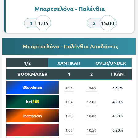
Μπαρτσελόνα - Παλένθια
1.05
15.00
1
2
Μπαρτσελόνα - Παλένθια Αποδόσεις
1/2
ΧΑΝΤΙΚΑΠ
OVER/UNDER
BOOKMAKER
1
2
ΓΚΑΝ.
1.03
15.00
3.62%
1.04
12.00
4.29%
1.05
10.00
4.98%
1.03
10.50
6.20%