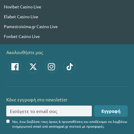
Novibet Casino Live
Elabet Casino Live
Pamestoixima.gr Casino Live
Fonbet Casino Live
Ακολουθήστε μας
Κάνε εγγραφή στο newsletter
Εγγραφή
Ναι, έχω διαβάσει τους όρους & προυποθέσεις και αποδέχομαι να λαμβάνω
ενημερωτικά email από sentragoal.gr σχετικά με προσφορές.