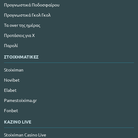
Προγνωστικά Ποδοσφαίρου
Προγνωστικά Γκολ Γκολ
Τα over της ημέρας
Προτάσεις για Χ
Παρολί
ΣΤΟΙΧΗΜΑΤΙΚΕΣ
Stoiximan
Novibet
Elabet
Pamestoixima.gr
Fonbet
ΚΑΖΙΝΟ LIVE
Stoiximan Casino Live