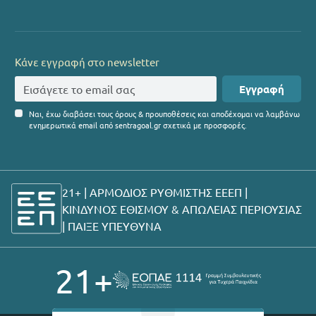
Κάνε εγγραφή στο newsletter
Εγγραφή
Ναι, έχω διαβάσει τους όρους & προυποθέσεις και αποδέχομαι να λαμβάνω
ενημερωτικά email από sentragoal.gr σχετικά με προσφορές.
21+ | ΑΡΜΟΔΙΟΣ ΡΥΘΜΙΣΤΗΣ ΕΕΕΠ |
ΚΙΝΔΥΝΟΣ ΕΘΙΣΜΟΥ & ΑΠΩΛΕΙΑΣ ΠΕΡΙΟΥΣΙΑΣ
|
ΠΑΙΞΕ ΥΠΕΥΘΥΝΑ
21+