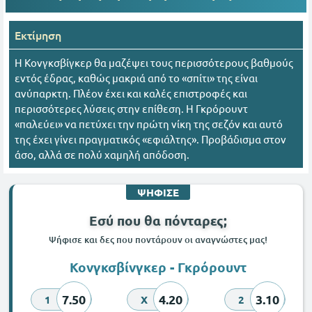
Εκτίμηση
Η Κονγκσβίγκερ θα μαζέψει τους περισσότερους βαθμούς
εντός έδρας, καθώς μακριά από το «σπίτι» της είναι
ανύπαρκτη. Πλέον έχει και καλές επιστροφές και
περισσότερες λύσεις στην επίθεση. Η Γκρόρουντ
«παλεύει» να πετύχει την πρώτη νίκη της σεζόν και αυτό
της έχει γίνει πραγματικός «εφιάλτης». Προβάδισμα στον
άσο, αλλά σε πολύ χαμηλή απόδοση.
ΨΗΦΙΣΕ
Εσύ που θα πόνταρες;
Ψήφισε και δες που ποντάρουν οι αναγνώστες μας!
Κονγκσβίνγκερ - Γκρόρουντ
7.50
4.20
3.10
1
X
2