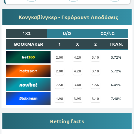
Κονγκσβίνγκερ - Γκρόρουντ Αποδόσεις
1X2
U/O
GG/NG
BOOKMAKER
1
X
2
ΓΚΑΝ.
2.00
4.20
3.10
5.72%
2.00
4.20
3.10
5.72%
7.50
3.40
1.56
6.41%
1.98
3.95
3.10
7.48%
Betting facts