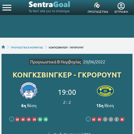
Το Νο1 site για το στοίχημα
ΠΡΟΓΝΩΣΤΙΚΑ
ΕΓΓΡΑΦΗ
ΠΡΟΓΝΩΣΤΙΚΑ Β ΝΟΡΒΗΓΙΑΣ
ΚΟΝΓΚΣΒΙΝΓΚΕΡ - ΓΚΡΟΡΟΥΝΤ
Προγνωστικά Β Νορβηγίας
20/06/2022
ΚΟΝΓΚΣΒΙΝΓΚΕΡ - ΓΚΡΟΡΟΥΝΤ
19:00
2
:
2
6η
θέση
15η
θέση
i
Η
Η
Η
Η
Ν
Ν
i
Η
Η
Ι
Ι
Ι
Η