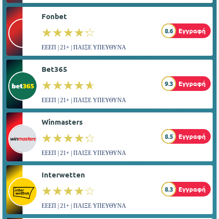
Fonbet
☆☆☆☆☆
★★★★★
8.6
Εγγραφή
ΕΕΕΠ | 21+ | ΠΑΙΞΕ ΥΠΕΥΘΥΝΑ
Bet365
☆☆☆☆☆
★★★★★
9.3
Εγγραφή
ΕΕΕΠ | 21+ | ΠΑΙΞΕ ΥΠΕΥΘΥΝΑ
Winmasters
☆☆☆☆☆
★★★★★
8.5
Εγγραφή
ΕΕΕΠ | 21+ | ΠΑΙΞΕ ΥΠΕΥΘΥΝΑ
Interwetten
☆☆☆☆☆
★★★★★
8.3
Εγγραφή
ΕΕΕΠ | 21+ | ΠΑΙΞΕ ΥΠΕΥΘΥΝΑ