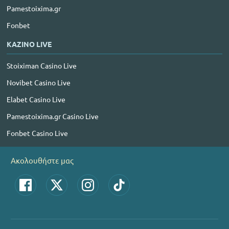
Pamestoixima.gr
Fonbet
ΚΑΖΙΝΟ LIVE
Stoiximan Casino Live
Novibet Casino Live
Elabet Casino Live
Pamestoixima.gr Casino Live
Fonbet Casino Live
Ακολουθήστε μας