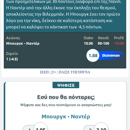
των προημιτελικών με 30 πόντους διαφορά επί της Νανσί.
Η Ναντέρ από την άλλη έκανε την έκπληξη του θεσμού,
αποκλείοντας την Βιλερμπάν. Η Μπουργκ έχει τον πρώτο
λόγο για την νίκη, δείχνει σε καλύτερη κατάσταση και
μπορεί να καλύψει το χάντικαπ των -4,5 πόντων.
Αγώνας
Stake
Result
Profit
Μπουργκ - Ναντέρ
10.00
95-100
-10.00
Σημείο
1.88
1 (-4.5)
ΕΕΕΠ | 21+ | ΠΑΙΞΕ ΥΠΕΥΘΥΝΑ
ΨΗΦΙΣΕ
Εσύ που θα πόνταρες;
Ψήφισε και δες που ποντάρουν οι αναγνώστες μας!
Μπουργκ - Ναντέρ
1.95
3.10
1
2