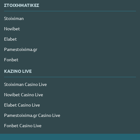
ΣΤΟΙΧΗΜΑΤΙΚΕΣ
Stoiximan
Novibet
Elabet
Pamestoixima.gr
Fonbet
ΚΑΖΙΝΟ LIVE
Stoiximan Casino Live
Novibet Casino Live
Elabet Casino Live
Pamestoixima.gr Casino Live
Fonbet Casino Live