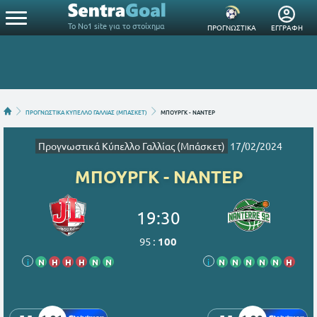
Το Νο1 site για το στοίχημα
ΠΡΟΓΝΩΣΤΙΚΑ
ΕΓΓΡΑΦΗ
ΠΡΟΓΝΩΣΤΙΚΑ ΚΥΠΕΛΛΟ ΓΑΛΛΙΑΣ (ΜΠΑΣΚΕΤ)
ΜΠΟΥΡΓΚ - ΝΑΝΤΕΡ
Προγνωστικά Κύπελλο Γαλλίας (Μπάσκετ)
17/02/2024
ΜΠΟΥΡΓΚ - ΝΑΝΤΕΡ
19:30
95
:
100
i
Ν
Η
Η
Η
Ν
Ν
i
Ν
Ν
Ν
Ν
Ν
Η