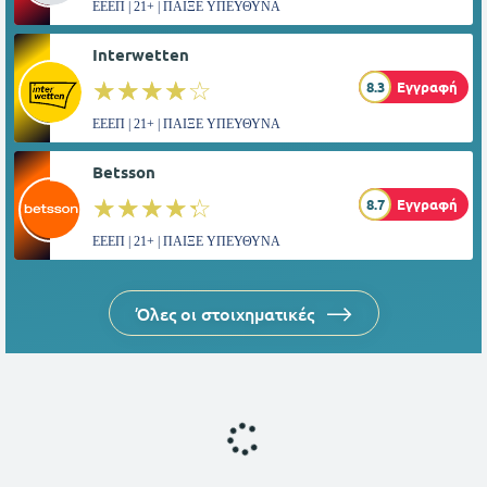
ΕΕΕΠ | 21+ | ΠΑΙΞΕ ΥΠΕΥΘΥΝΑ
Interwetten
☆☆☆☆☆
★★★★★
8.3
Εγγραφή
ΕΕΕΠ | 21+ | ΠΑΙΞΕ ΥΠΕΥΘΥΝΑ
Betsson
☆☆☆☆☆
★★★★★
8.7
Εγγραφή
ΕΕΕΠ | 21+ | ΠΑΙΞΕ ΥΠΕΥΘΥΝΑ
Όλες οι στοιχηματικές