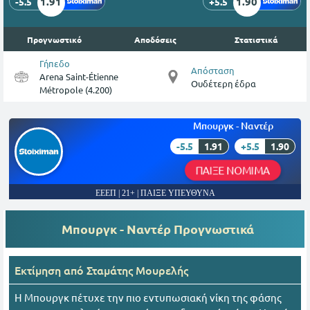
1.91
1.90
-5.5
+5.5
Προγνωστικό
Αποδόσεις
Στατιστικά
Γήπεδο
Απόσταση
Arena Saint-Étienne
Ουδέτερη έδρα
Métropole (4.200)
Μπουργκ - Ναντέρ
-5.5
1.91
+5.5
1.90
ΠΑΙΞΕ ΝΟΜΙΜΑ
ΕΕΕΠ | 21+ | ΠΑΙΞΕ ΥΠΕΥΘΥΝΑ
Μπουργκ - Ναντέρ
Προγνωστικά
Εκτίμηση από
Σταμάτης Μουρελής
H Μπουργκ πέτυχε την πιο εντυπωσιακή νίκη της φάσης