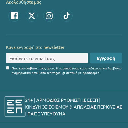
Ακολουθήστε μας
Κάνε εγγραφή στο newsletter
Εγγραφή
Ναι, έχω διαβάσει τους όρους & προυποθέσεις και αποδέχομαι να λαμβάνω
ενημερωτικά email από sentragoal.gr σχετικά με προσφορές.
21+ | ΑΡΜΟΔΙΟΣ ΡΥΘΜΙΣΤΗΣ ΕΕΕΠ |
ΚΙΝΔΥΝΟΣ ΕΘΙΣΜΟΥ & ΑΠΩΛΕΙΑΣ ΠΕΡΙΟΥΣΙΑΣ
|
ΠΑΙΞΕ ΥΠΕΥΘΥΝΑ