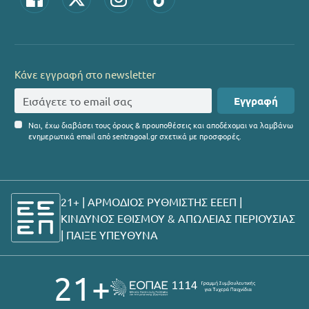
Κάνε εγγραφή στο newsletter
Εγγραφή
Ναι, έχω διαβάσει τους όρους & προυποθέσεις και αποδέχομαι να λαμβάνω
ενημερωτικά email από sentragoal.gr σχετικά με προσφορές.
21+ | ΑΡΜΟΔΙΟΣ ΡΥΘΜΙΣΤΗΣ ΕΕΕΠ |
ΚΙΝΔΥΝΟΣ ΕΘΙΣΜΟΥ & ΑΠΩΛΕΙΑΣ ΠΕΡΙΟΥΣΙΑΣ
|
ΠΑΙΞΕ ΥΠΕΥΘΥΝΑ
21+