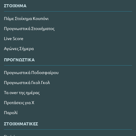
ΣΤΟΙΧΗΜΑ
Πάμε Στοίχημα Κουπόνι
Προγνωστικά Στοιχήματος
Live Score
Αγώνες Σήμερα
ΠΡΟΓΝΩΣΤΙΚΑ
Προγνωστικά Ποδοσφαίρου
Προγνωστικά Γκολ Γκολ
Τα over της ημέρας
Προτάσεις για Χ
Παρολί
ΣΤΟΙΧΗΜΑΤΙΚΕΣ