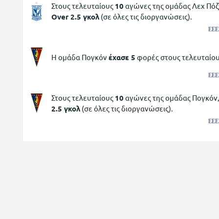
Στους τελευταίους
10
αγώνες της ομάδας Λεχ Πόζ
Over 2.5 γκολ
(σε όλες τις διοργανώσεις).
ΕΕΕ
Η ομάδα Πογκόν
έχασε 5
φορές στους τελευταίο
ΕΕΕ
Στους τελευταίους
10
αγώνες της ομάδας Πογκόν,
2.5 γκολ
(σε όλες τις διοργανώσεις).
ΕΕΕ