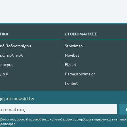
ΤΙΚΑ
ΣΤΟΙΧΗΜΑΤΙΚΕΣ
κά Ποδοσφαίρου
Stoiximan
κά Γκολ Γκολ
Novibet
 ημέρας
Elabet
για Χ
Pamestoixima.gr
Fonbet
φή στο newsletter
αβάσει τους όρους & προυποθέσεις και αποδέχομαι να λαμβάνω ενημερωτικά email από s
προσφορές.