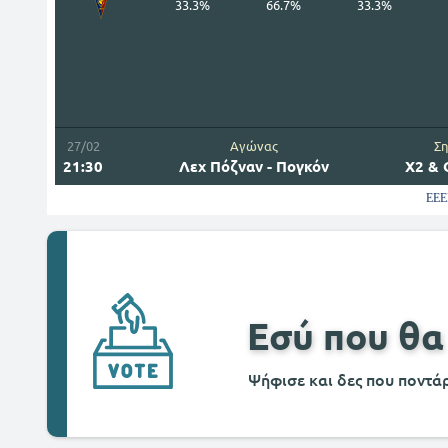
33.3%
66.7%
33.3%
27/02
Αγώνας
Ση
21:30
Λεχ Πόζναν - Πογκόν
Χ2 & 
ΕΕΕ
Εσύ που θα
Ψήφισε και δες που ποντά