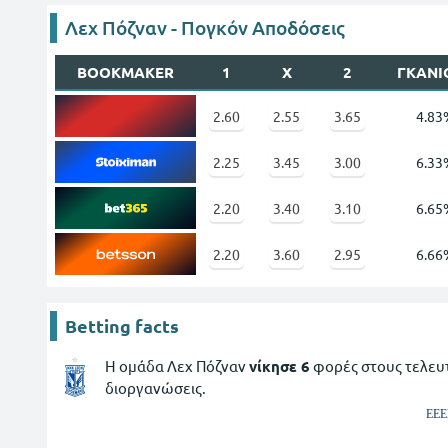
Λεχ Πόζναν - Πογκόν Αποδόσεις
BOOKMAKER
1
X
2
ΓΚΑΝΙ
2.60
2.55
3.65
4.83
2.25
3.45
3.00
6.33
2.20
3.40
3.10
6.65
2.20
3.60
2.95
6.66
Betting facts
Η ομάδα Λεχ Πόζναν
νίκησε 6
φορές στους τελευ
διοργανώσεις.
ΕΕΕ