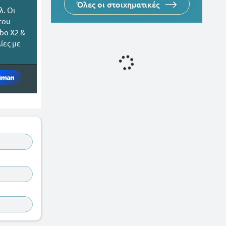
Όλες οι στοιχηματικές
λ. Οι
του
bo X2 &
ίες με