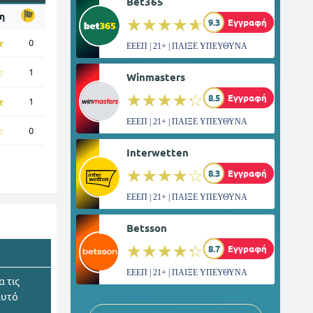
Bet365
η
☆☆☆☆☆
★★★★★
9.3
Εγγραφή
☆
★
0
ΕΕΕΠ | 21+ | ΠΑΙΞΕ ΥΠΕΥΘΥΝΑ
☆
★
1
Winmasters
☆☆☆☆☆
★★★★★
8.5
Εγγραφή
☆
★
1
ΕΕΕΠ | 21+ | ΠΑΙΞΕ ΥΠΕΥΘΥΝΑ
☆
★
0
Interwetten
☆☆☆☆☆
★★★★★
8.3
Εγγραφή
ΕΕΕΠ | 21+ | ΠΑΙΞΕ ΥΠΕΥΘΥΝΑ
Betsson
☆☆☆☆☆
★★★★★
8.7
Εγγραφή
ΕΕΕΠ | 21+ | ΠΑΙΞΕ ΥΠΕΥΘΥΝΑ
 τις
αυτό