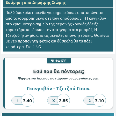
Εκτίμηση από
Δημήτρης Σιώρης
Πολύ δύσκολο παιχνίδι για σημείο όπως αποτυπώνεται
από το ισορροπημένο σετ των αποδόσεων. Η Γκανγκβόν
στο κρισιμότερο σημείο της περσινής χρονιάς έδειξε
χαρακτήρα και έσωσε την κατηγορία στα μπαράζ. Η
Τζετζού ήταν μία από τις μεγάλες απογοητεύσεις. Θα είναι
με νέο προπονητή φέτος και δύσκολα θα τα πάει
χειρότερα. Στα 2-3 G.
ΨΗΦΙΣΕ
Εσύ που θα πόνταρες;
Ψήφισε και δες που ποντάρουν οι αναγνώστες μας!
Γκανγκβόν - Τζετζού Γιουν.
3.40
2.85
3.10
1
X
2