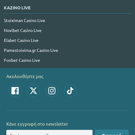
ΚΑΖΙΝΟ LIVE
Stoiximan Casino Live
Novibet Casino Live
Elabet Casino Live
Pamestoixima.gr Casino Live
Fonbet Casino Live
Ακολουθήστε μας
Κάνε εγγραφή στο newsletter