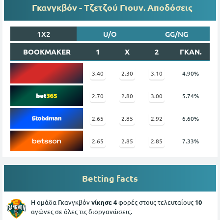
Γκανγκβόν - Τζετζού Γιουν. Αποδόσεις
1X2
U/O
GG/NG
BOOKMAKER
1
X
2
ΓΚΑΝ.
3.40
2.30
3.10
4.90%
2.70
2.80
3.00
5.74%
2.65
2.85
2.92
6.60%
2.65
2.85
2.85
7.33%
Betting facts
Η ομάδα Γκανγκβόν
νίκησε 4
φορές στους τελευταίους
10
αγώνες σε όλες τις διοργανώσεις.