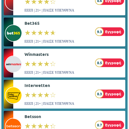
☆☆☆☆☆
★★★★★
8.6
Εγγραφή
ΕΕΕΠ | 21+ | ΠΑΙΞΕ ΥΠΕΥΘΥΝΑ
Bet365
☆☆☆☆☆
★★★★★
9.3
Εγγραφή
ΕΕΕΠ | 21+ | ΠΑΙΞΕ ΥΠΕΥΘΥΝΑ
Winmasters
☆☆☆☆☆
★★★★★
8.5
Εγγραφή
ΕΕΕΠ | 21+ | ΠΑΙΞΕ ΥΠΕΥΘΥΝΑ
Interwetten
☆☆☆☆☆
★★★★★
8.3
Εγγραφή
ΕΕΕΠ | 21+ | ΠΑΙΞΕ ΥΠΕΥΘΥΝΑ
Betsson
☆☆☆☆☆
★★★★★
8.7
Εγγραφή