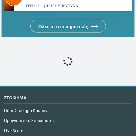
ΕΕΕΠ | 21+ | ΠΑΙΞΕ ΥΠΕΥΘΥΝΑ
Όλες οι στοιχηματικές
ΣΤΟΙΧΗΜΑ
Πάμε Στοίχημα Κουπόνι
Προγνωστικά Στοιχήματος
Live Score