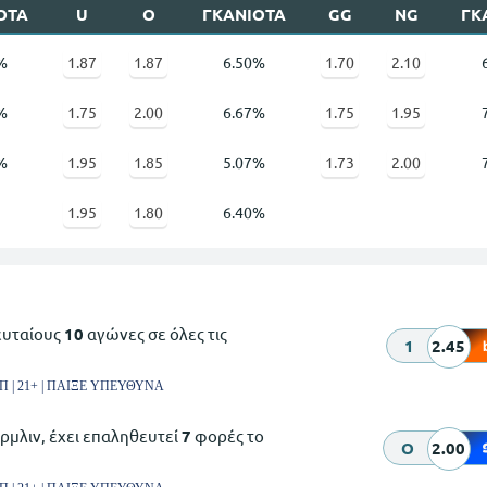
ΟΤΑ
U
O
ΓΚΑΝΙΟΤΑ
GG
NG
ΓΚ
%
1.87
1.87
6.50%
1.70
2.10
%
1.75
2.00
6.67%
1.75
1.95
%
1.95
1.85
5.07%
1.73
2.00
1.95
1.80
6.40%
ευταίους
10
αγώνες σε όλες τις
1
2.45
Π | 21+ | ΠΑΙΞΕ ΥΠΕΥΘΥΝΑ
μλιν, έχει επαληθευτεί
7
φορές το
O
2.00