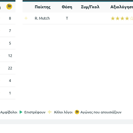
η
Παίχτης
Θέση
Συμ/Γκολ
Αξιολόγησ
☆
★
☆☆☆☆
★★★★
8
R. Mutch
Τ
☆
★
7
☆
★
5
☆
★
12
☆
★
22
☆
★
4
☆
★
1
Αμφίβολοι
Επιστρέφουν
Άλλοι λόγοι
Αγώνες που απουσιάζουν