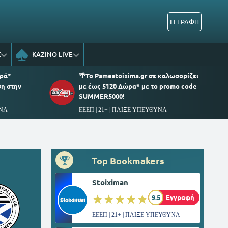
ΕΓΓΡΑΦΗ
Σ
ΚΑΖΙΝΟ LIVE
ορά*
🌴To Pamestoixima.gr σε καλωσορίζει
ση στην
με έως 5120 Δώρα* με το promo code
SUMMER5000!
ΥΝΑ
ΕΕΕΠ | 21+ | ΠΑΙΞΕ ΥΠΕΥΘΥΝΑ
Top Bookmakers
Stoiximan
☆☆☆☆☆
★★★★★
9.5
Εγγραφή
ΕΕΕΠ | 21+ | ΠΑΙΞΕ ΥΠΕΥΘΥΝΑ