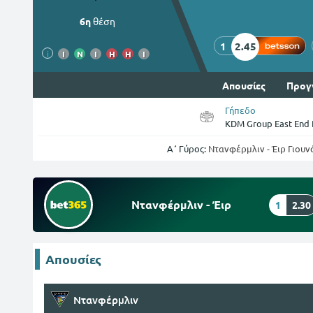
6η
θέση
1
2.45
i
Ι
Ν
Ι
Η
Η
Ι
Απουσίες
Προγ
Γήπεδο
KDM Group East End P
Α΄ Γύρος:
Ντανφέρμλιν - Έιρ Γιουνάι
Ντανφέρμλιν - Έιρ
1
2.30
Απουσίες
Ντανφέρμλιν