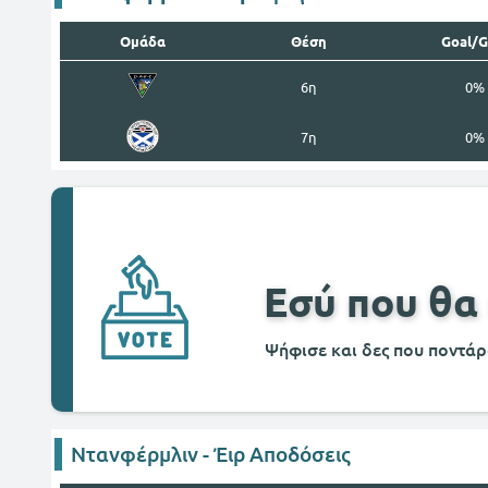
Ομάδα
Θέση
Goal/G
6η
0%
7η
0%
Εσύ που θα
Ψήφισε και δες που ποντάρ
Ντανφέρμλιν - Έιρ Αποδόσεις