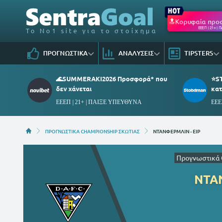
🔝Κορυφαία προ
ΕΕΕΠ | 21+ |
Το Νο1 site για το στοίχημα
ΠΡΟΓΝΩΣΤΙΚΑ
ΑΝΑΛΥΣΕΙΣ
TIPSTERS
🌊SUMMERAKI2026 Προσφορά* που
⭐ST
δεν χάνεται
κα
ΕΕΕΠ | 21+ | ΠΑΙΞΕ ΥΠΕΥΘΥΝΑ
ΕΕΕ
ΠΡΟΓΝΩΣΤΙΚΑ CHAMPIONSHIP ΣΚΩΤΙΑΣ
ΝΤΑΝΦΕΡΜΛΙΝ - ΕΙΡ
Προγνωστικά 
ΝΤΑ