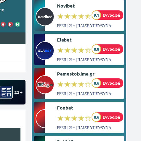
Novibet
ση
☆☆☆☆☆
★★★★★
9.1
Εγγραφή
Η
Η
Ν
ΕΕΕΠ | 21+ | ΠΑΙΞΕ ΥΠΕΥΘΥΝΑ
Elabet
☆☆☆☆☆
★★★★★
8.8
Εγγραφή
ΕΕΕΠ | 21+ | ΠΑΙΞΕ ΥΠΕΥΘΥΝΑ
Pamestoixima.gr
☆☆☆☆☆
★★★★★
8.6
Εγγραφή
ΕΕΕΠ | 21+ | ΠΑΙΞΕ ΥΠΕΥΘΥΝΑ
Fonbet
☆☆☆☆☆
★★★★★
8.6
Εγγραφή
ΕΕΕΠ | 21+ | ΠΑΙΞΕ ΥΠΕΥΘΥΝΑ