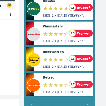
Bet365
η
☆☆☆☆☆
★★★★★
9.3
Εγγραφή
☆
★
3
ΕΕΕΠ | 21+ | ΠΑΙΞΕ ΥΠΕΥΘΥΝΑ
Winmasters
☆☆☆☆☆
★★★★★
8.5
Εγγραφή
ΕΕΕΠ | 21+ | ΠΑΙΞΕ ΥΠΕΥΘΥΝΑ
Interwetten
☆☆☆☆☆
★★★★★
8.3
Εγγραφή
ΕΕΕΠ | 21+ | ΠΑΙΞΕ ΥΠΕΥΘΥΝΑ
Betsson
☆☆☆☆☆
★★★★★
8.7
Εγγραφή
ΕΕΕΠ | 21+ | ΠΑΙΞΕ ΥΠΕΥΘΥΝΑ