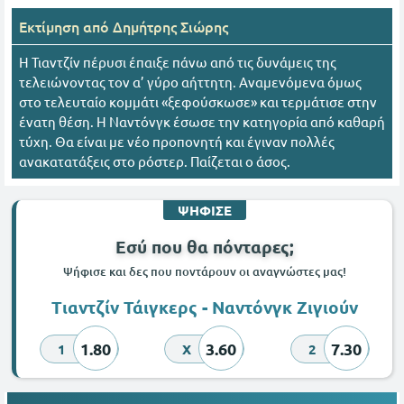
Εκτίμηση από
Δημήτρης Σιώρης
Η Τιαντζίν πέρυσι έπαιξε πάνω από τις δυνάμεις της
τελειώνοντας τον α’ γύρο αήττητη. Αναμενόμενα όμως
στο τελευταίο κομμάτι «ξεφούσκωσε» και τερμάτισε στην
ένατη θέση. Η Ναντόνγκ έσωσε την κατηγορία από καθαρή
τύχη. Θα είναι με νέο προπονητή και έγιναν πολλές
ανακατατάξεις στο ρόστερ. Παίζεται ο άσος.
ΨΗΦΙΣΕ
Εσύ που θα πόνταρες;
Ψήφισε και δες που ποντάρουν οι αναγνώστες μας!
Τιαντζίν Τάιγκερς - Ναντόνγκ Ζιγιούν
1.80
3.60
7.30
1
X
2