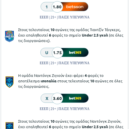
1
1.80
ΕΕΕΠ | 21+ | ΠΑΙΞΕ ΥΠΕΥΘΥΝΑ
Στους τελευταίους
10
αγώνες της ομάδας Τιαντζίν Τάιγκερς,
έχει επαληθευτεί
6
φορές το σημείο
Under 2.5 γκολ
(σε όλες
τις διοργανώσεις).
U
1.75
ΕΕΕΠ | 21+ | ΠΑΙΞΕ ΥΠΕΥΘΥΝΑ
Η ομάδα Ναντόνγκ Ζιγιούν έχει φέρει
4
φορές το
αποτέλεσμα
ισοπαλία
στους τελευταίους
10
αγώνες σε όλες
τις διοργανώσεις.
X
3.60
ΕΕΕΠ | 21+ | ΠΑΙΞΕ ΥΠΕΥΘΥΝΑ
Στους τελευταίους
10
αγώνες της ομάδας Ναντόνγκ Ζιγιούν,
έχει επαληθευτεί
6
φορές το σημείο
Under 2.5 γκολ
(σε όλες