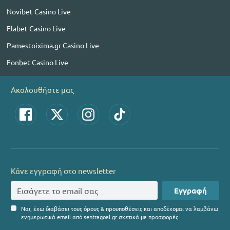
Novibet Casino Live
Elabet Casino Live
Pamestoixima.gr Casino Live
Fonbet Casino Live
Ακολουθήστε μας
Κάνε εγγραφή στο newsletter
Εγγραφή
Ναι, έχω διαβάσει τους όρους & προυποθέσεις και αποδέχομαι να λαμβάνω
ενημερωτικά email από sentragoal.gr σχετικά με προσφορές.