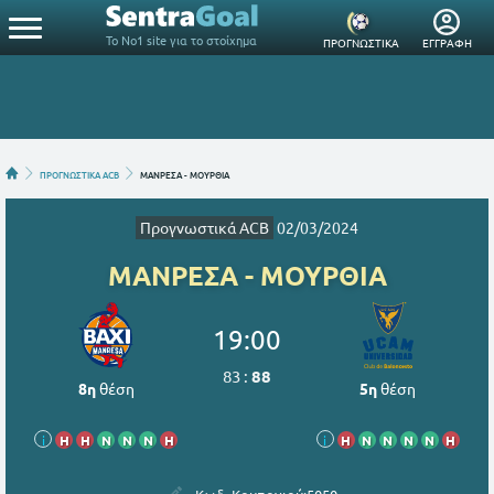
Το Νο1 site για το στοίχημα
ΠΡΟΓΝΩΣΤΙΚΑ
ΕΓΓΡΑΦΗ
ΠΡΟΓΝΩΣΤΙΚΑ ACB
ΜΑΝΡΕΣΑ - ΜΟΥΡΘΙΑ
Προγνωστικά ACB
02/03/2024
ΜΑΝΡΕΣΑ - ΜΟΥΡΘΙΑ
19:00
83
:
88
8η
θέση
5η
θέση
i
Η
Η
Ν
Ν
Ν
Η
i
Η
Ν
Ν
Ν
Ν
Η