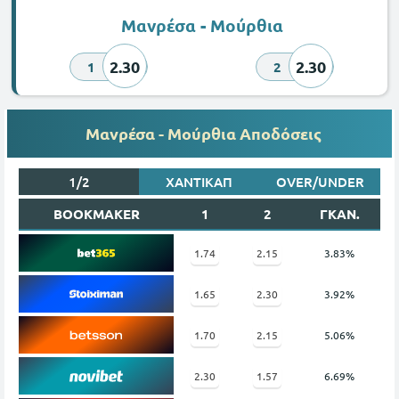
Μανρέσα - Μούρθια
2.30
2.30
1
2
Μανρέσα - Μούρθια Αποδόσεις
1/2
ΧΑΝΤΙΚΑΠ
OVER/UNDER
BOOKMAKER
1
2
ΓΚΑΝ.
1.74
2.15
3.83%
1.65
2.30
3.92%
1.70
2.15
5.06%
2.30
1.57
6.69%