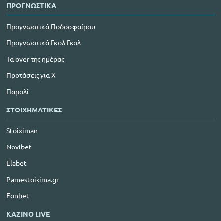
ΠΡΟΓΝΩΣΤΙΚΑ
Προγνωστικά Ποδοσφαίρου
Προγνωστικά Γκολ Γκολ
Τα over της ημέρας
Προτάσεις για Χ
Παρολί
ΣΤΟΙΧΗΜΑΤΙΚΕΣ
Stoiximan
Novibet
Elabet
Pamestoixima.gr
Fonbet
ΚΑΖΙΝΟ LIVE