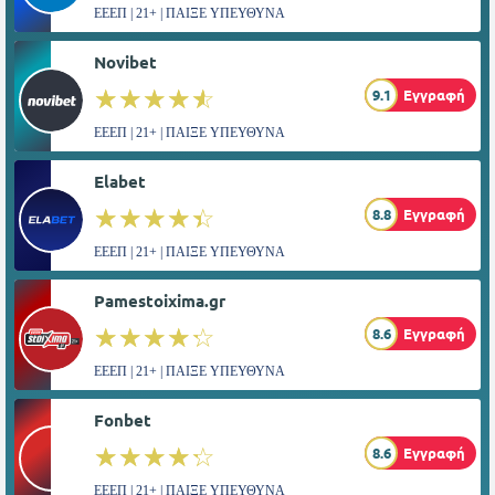
ΕΕΕΠ | 21+ | ΠΑΙΞΕ ΥΠΕΥΘΥΝΑ
Novibet
☆☆☆☆☆
★★★★★
9.1
Εγγραφή
ΕΕΕΠ | 21+ | ΠΑΙΞΕ ΥΠΕΥΘΥΝΑ
Elabet
☆☆☆☆☆
★★★★★
8.8
Εγγραφή
ΕΕΕΠ | 21+ | ΠΑΙΞΕ ΥΠΕΥΘΥΝΑ
Pamestoixima.gr
☆☆☆☆☆
★★★★★
8.6
Εγγραφή
ΕΕΕΠ | 21+ | ΠΑΙΞΕ ΥΠΕΥΘΥΝΑ
Fonbet
☆☆☆☆☆
★★★★★
8.6
Εγγραφή
ΕΕΕΠ | 21+ | ΠΑΙΞΕ ΥΠΕΥΘΥΝΑ