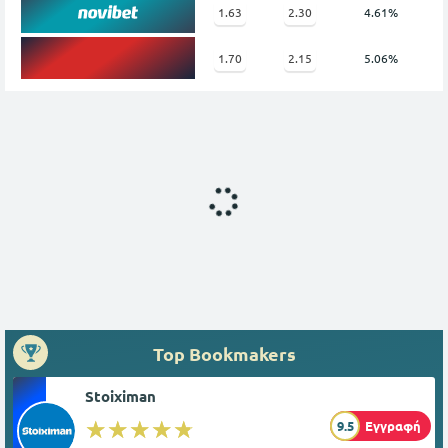
1.63
2.30
4.61%
1.70
2.15
5.06%
Top Bookmakers
Stoiximan
☆☆☆☆☆
★★★★★
9.5
Εγγραφή