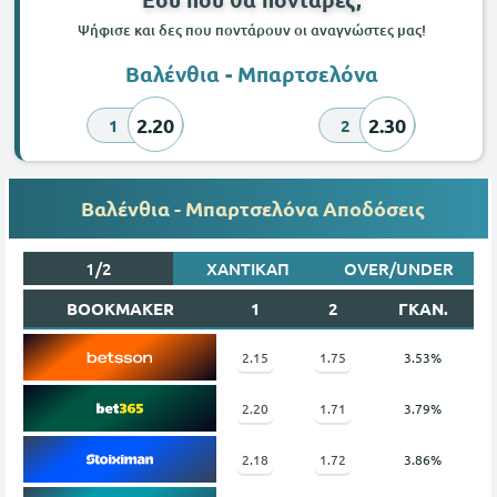
Ψήφισε και δες που ποντάρουν οι αναγνώστες μας!
Βαλένθια - Μπαρτσελόνα
2.20
2.30
1
2
Βαλένθια - Μπαρτσελόνα Αποδόσεις
1/2
ΧΑΝΤΙΚΑΠ
OVER/UNDER
BOOKMAKER
1
2
ΓΚΑΝ.
2.15
1.75
3.53%
2.20
1.71
3.79%
2.18
1.72
3.86%