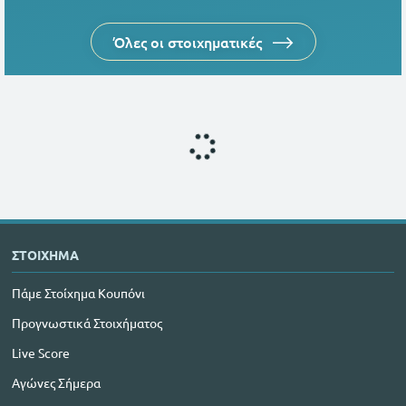
Όλες οι στοιχηματικές
ΣΤΟΙΧΗΜΑ
Πάμε Στοίχημα Κουπόνι
Προγνωστικά Στοιχήματος
Live Score
Αγώνες Σήμερα