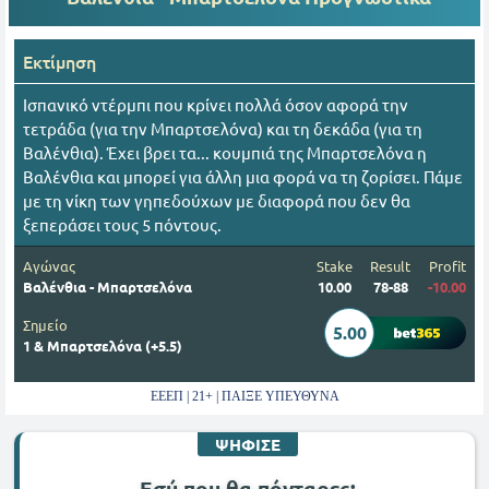
Εκτίμηση
Ισπανικό ντέρμπι που κρίνει πολλά όσον αφορά την
τετράδα (για την Μπαρτσελόνα) και τη δεκάδα (για τη
Βαλένθια). Έχει βρει τα... κουμπιά της Μπαρτσελόνα η
Βαλένθια και μπορεί για άλλη μια φορά να τη ζορίσει. Πάμε
με τη νίκη των γηπεδούχων με διαφορά που δεν θα
ξεπεράσει τους 5 πόντους.
Αγώνας
Stake
Result
Profit
Βαλένθια - Μπαρτσελόνα
10.00
78-88
-10.00
Σημείο
5.00
1 & Mπαρτσελόνα (+5.5)
ΕΕΕΠ | 21+ | ΠΑΙΞΕ ΥΠΕΥΘΥΝΑ
ΨΗΦΙΣΕ
Εσύ που θα πόνταρες;