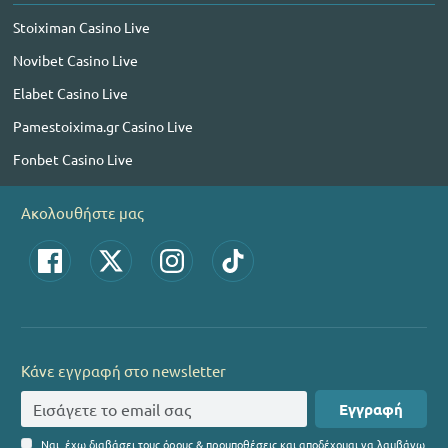
Stoiximan Casino Live
Novibet Casino Live
Elabet Casino Live
Pamestoixima.gr Casino Live
Fonbet Casino Live
Ακολουθήστε μας
Κάνε εγγραφή στο newsletter
Εγγραφή
Ναι, έχω διαβάσει τους όρους & προυποθέσεις και αποδέχομαι να λαμβάνω