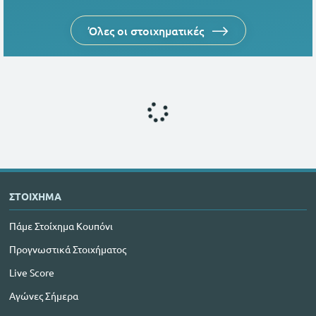
Όλες οι στοιχηματικές
ΣΤΟΙΧΗΜΑ
Πάμε Στοίχημα Κουπόνι
Προγνωστικά Στοιχήματος
Live Score
Αγώνες Σήμερα