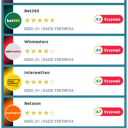
Bet365
☆☆☆☆☆
★★★★★
9.3
Εγγραφή
ΕΕΕΠ | 21+ | ΠΑΙΞΕ ΥΠΕΥΘΥΝΑ
Winmasters
☆☆☆☆☆
★★★★★
8.5
Εγγραφή
ΕΕΕΠ | 21+ | ΠΑΙΞΕ ΥΠΕΥΘΥΝΑ
Interwetten
☆☆☆☆☆
★★★★★
8.3
Εγγραφή
ΕΕΕΠ | 21+ | ΠΑΙΞΕ ΥΠΕΥΘΥΝΑ
Betsson
☆☆☆☆☆
★★★★★
8.7
Εγγραφή
ΕΕΕΠ | 21+ | ΠΑΙΞΕ ΥΠΕΥΘΥΝΑ