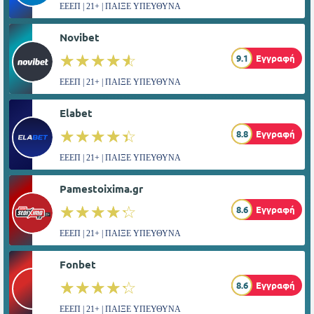
ΕΕΕΠ | 21+ | ΠΑΙΞΕ ΥΠΕΥΘΥΝΑ
Novibet
☆☆☆☆☆
★★★★★
9.1
Εγγραφή
ΕΕΕΠ | 21+ | ΠΑΙΞΕ ΥΠΕΥΘΥΝΑ
Elabet
☆☆☆☆☆
★★★★★
8.8
Εγγραφή
ΕΕΕΠ | 21+ | ΠΑΙΞΕ ΥΠΕΥΘΥΝΑ
Pamestoixima.gr
☆☆☆☆☆
★★★★★
8.6
Εγγραφή
ΕΕΕΠ | 21+ | ΠΑΙΞΕ ΥΠΕΥΘΥΝΑ
Fonbet
☆☆☆☆☆
★★★★★
8.6
Εγγραφή
ΕΕΕΠ | 21+ | ΠΑΙΞΕ ΥΠΕΥΘΥΝΑ