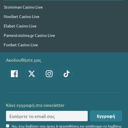
Stoiximan Casino Live
Novibet Casino Live
Elabet Casino Live
Pamestoixima.gr Casino Live
Fonbet Casino Live
Ακολουθήστε μας
Κάνε εγγραφή στο newsletter
Εγγραφή
Ναι, έχω διαβάσει τους όρους & προυποθέσεις και αποδέχομαι να λαμβάνω