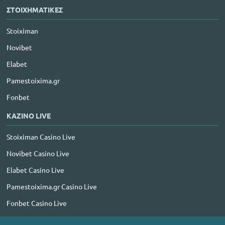
ΣΤΟΙΧΗΜΑΤΙΚΕΣ
Stoiximan
Novibet
Elabet
Pamestoixima.gr
Fonbet
ΚΑΖΙΝΟ LIVE
Stoiximan Casino Live
Novibet Casino Live
Elabet Casino Live
Pamestoixima.gr Casino Live
Fonbet Casino Live