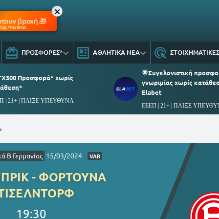
τουν βροχή 🎁
 ΠΑΙΞΕ ΥΠΕΥΘΥΝΑ
ΠΡΟΣΦΟΡΕΣ*
ΑΘΛΗΤΙΚΑ ΝΕΑ
ΣΤΟΙΧΗΜΑΤΙΚΕ
🌟Συγκλονιστική προσφ
X500 Προσφορά* χωρίς
γνωριμίας χωρίς κατάθε
τάθεση*
Elabet
Π | 21+ | ΠΑΙΞΕ ΥΠΕΥΘΥΝΑ
ΕΕΕΠ | 21+ | ΠΑΙΞΕ ΥΠΕΥΘ
Φ
ά Β Γερμανίας
15/03/2024
VAR
ΠΡΙΚ - ΦΟΡΤΟΥΝΑ
ΤΙΣΕΛΝΤΟΡΦ
19:30