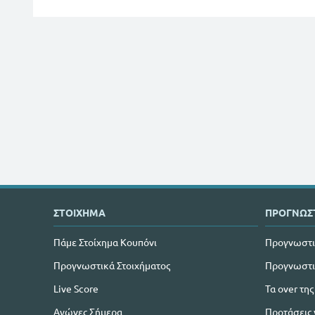
ΣΤΟΙΧΗΜΑ
ΠΡΟΓΝΩΣ
Πάμε Στοίχημα Κουπόνι
Προγνωστι
Προγνωστικά Στοιχήματος
Προγνωστι
Live Score
Τα over της
Αγώνες Σήμερα
Προτάσεις 