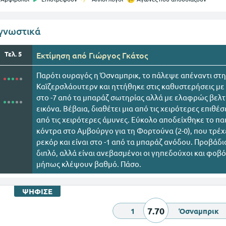
γνωστικά
Τελ. 5
Εκτίμηση από
Γιώργος Γκάτος
Παρότι ουραγός η Όσναμπρικ, το πάλεψε απέναντι στ
Καϊζερσλάουτερν και ηττήθηκε στις καθυστερήσεις με 3
στο -7 από τα μπαράζ σωτηρίας αλλά με ελαφρώς βελ
εικόνα. Βέβαια, διαθέτει μια από τις χειρότερες επιθέσε
από τις χειρότερες άμυνες. Εύκολο αποδείχθηκε το παι
κόντρα στο Αμβούργο για τη Φορτούνα (2-0), που τρέχε
ρεκόρ και είναι στο -1 από τα μπαράζ ανόδου. Προβάδ
διπλό, αλλά είναι ανεβασμένοι οι γηπεδούχοι και φοβ
μήπως κλέψουν βαθμό. Πάσο.
ΨΗΦΙΣΕ
7.70
1
Όσναμπρικ