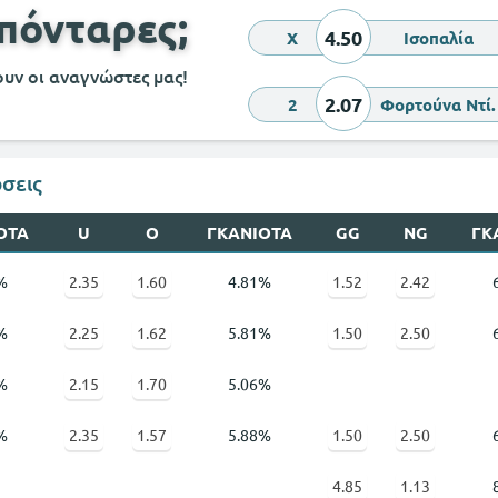
πόνταρες;
4.50
X
Ισοπαλία
υν οι αναγνώστες μας!
2.07
2
Φορτούνα Ντί.
σεις
ΟΤΑ
U
O
ΓΚΑΝΙΟΤΑ
GG
NG
ΓΚ
%
2.35
1.60
4.81%
1.52
2.42
%
2.25
1.62
5.81%
1.50
2.50
%
2.15
1.70
5.06%
%
2.35
1.57
5.88%
1.50
2.50
4.85
1.13