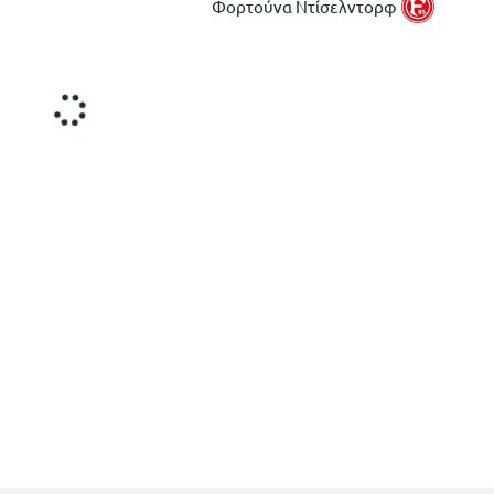
Φορτούνα Ντίσελντορφ