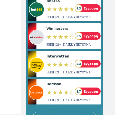
Bet365
☆☆☆☆☆
★★★★★
9.3
Εγγραφή
ΕΕΕΠ | 21+ | ΠΑΙΞΕ ΥΠΕΥΘΥΝΑ
Winmasters
☆☆☆☆☆
★★★★★
8.5
Εγγραφή
ΕΕΕΠ | 21+ | ΠΑΙΞΕ ΥΠΕΥΘΥΝΑ
Interwetten
☆☆☆☆☆
★★★★★
8.3
Εγγραφή
ΕΕΕΠ | 21+ | ΠΑΙΞΕ ΥΠΕΥΘΥΝΑ
Betsson
☆☆☆☆☆
★★★★★
8.7
Εγγραφή
ΕΕΕΠ | 21+ | ΠΑΙΞΕ ΥΠΕΥΘΥΝΑ