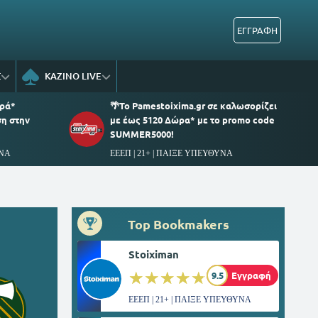
ΕΓΓΡΑΦΗ
Σ
ΚΑΖΙΝΟ LIVE
ορά*
🌴To Pamestoixima.gr σε καλωσορίζει
ση στην
με έως 5120 Δώρα* με το promo code
SUMMER5000!
ΥΝΑ
ΕΕΕΠ | 21+ | ΠΑΙΞΕ ΥΠΕΥΘΥΝΑ
Top Bookmakers
Stoiximan
☆☆☆☆☆
★★★★★
9.5
Εγγραφή
ΕΕΕΠ | 21+ | ΠΑΙΞΕ ΥΠΕΥΘΥΝΑ