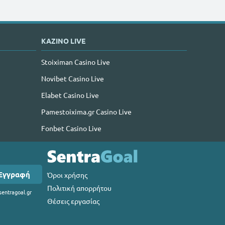
ΚΑΖΙΝΟ LIVE
Stoiximan Casino Live
Novibet Casino Live
Elabet Casino Live
Pamestoixima.gr Casino Live
Fonbet Casino Live
Εγγραφή
Όροι χρήσης
Πολιτική απορρήτου
entragoal.gr
Θέσεις εργασίας