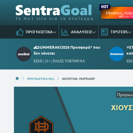
Μπαίνεις, παίρ
ΕΕΕΠ | 21+ |
Το Νο1 site για το στοίχημα
ΠΡΟΓΝΩΣΤΙΚΑ
ΑΝΑΛΥΣΕΙΣ
TIPSTERS
🌊SUMMERAKI2026 Προσφορά* που
⭐ST
δεν χάνεται
κα
ΕΕΕΠ | 21+ | ΠΑΙΞΕ ΥΠΕΥΘΥΝΑ
ΕΕΕ
ΠΡΟΓΝΩΣΤΙΚΑ MLS
ΧΙΟΥΣΤΟΝ - ΠΟΡΤΛΑΝΤ
Προγνω
ΧΙΟΥΣ