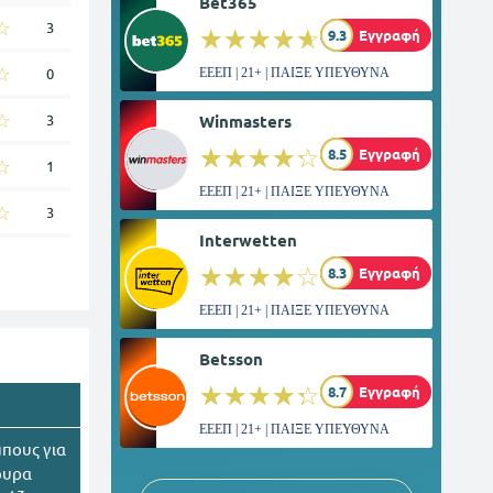
Bet365
☆
★
3
☆☆☆☆☆
★★★★★
9.3
Εγγραφή
☆
★
0
ΕΕΕΠ | 21+ | ΠΑΙΞΕ ΥΠΕΥΘΥΝΑ
☆
★
3
Winmasters
☆☆☆☆☆
★★★★★
8.5
Εγγραφή
☆
★
1
ΕΕΕΠ | 21+ | ΠΑΙΞΕ ΥΠΕΥΘΥΝΑ
☆
★
3
Interwetten
☆☆☆☆☆
★★★★★
8.3
Εγγραφή
ΕΕΕΠ | 21+ | ΠΑΙΞΕ ΥΠΕΥΘΥΝΑ
Betsson
☆☆☆☆☆
★★★★★
8.7
Εγγραφή
ΕΕΕΠ | 21+ | ΠΑΙΞΕ ΥΠΕΥΘΥΝΑ
μπους για
γουρα