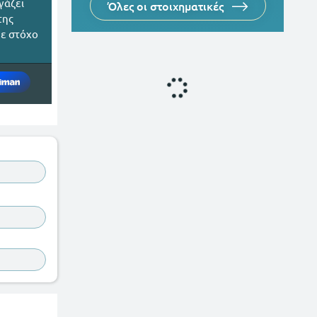
γάζει
Όλες οι στοιχηματικές
της
με στόχο