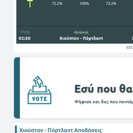
72.2%
100%
72.2%
17/03
Αγώνας
02:30
Χιούστον - Πόρτλαντ
ΕΕΕ
Εσύ που θα
Ψήφισε και δες που ποντά
Χιούστον - Πόρτλαντ Αποδόσεις