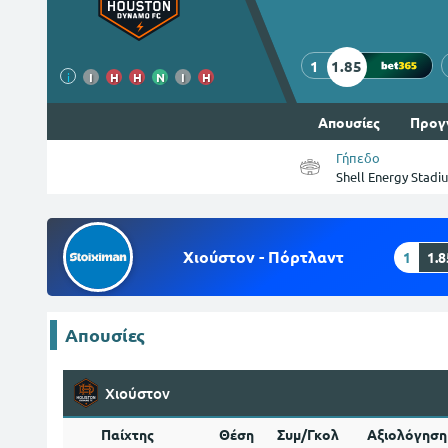
1
1.85
i
Ι
Η
Η
Ν
Ι
Η
Απουσίες
Προγ
Γήπεδο
Shell Energy Stadi
Χιούστον - Πόρτλαντ
1
1.8
Απουσίες
Χιούστον
Παίχτης
Θέση
Συμ/Γκολ
Αξιολόγηση