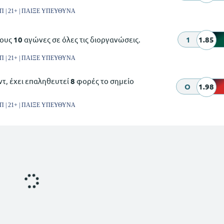
Π | 21+ | ΠΑΙΞΕ ΥΠΕΥΘΥΝΑ
ίους
10
αγώνες σε όλες τις διοργανώσεις.
1
1.85
Π | 21+ | ΠΑΙΞΕ ΥΠΕΥΘΥΝΑ
τ, έχει επαληθευτεί
8
φορές το σημείο
O
1.98
Π | 21+ | ΠΑΙΞΕ ΥΠΕΥΘΥΝΑ