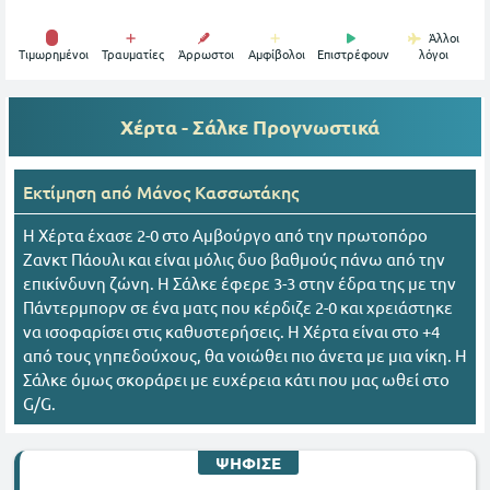
Άλλοι
Tιμωρημένοι
Τραυματίες
Άρρωστοι
Αμφίβολοι
Επιστρέφουν
λόγοι
Χέρτα - Σάλκε
Προγνωστικά
Εκτίμηση από
Mάνος Κασσωτάκης
Η Χέρτα έχασε 2-0 στο Αμβούργο από την πρωτοπόρο
Ζανκτ Πάουλι και είναι μόλις δυο βαθμούς πάνω από την
επικίνδυνη ζώνη. Η Σάλκε έφερε 3-3 στην έδρα της με την
Πάντερμπορν σε ένα ματς που κέρδιζε 2-0 και χρειάστηκε
να ισοφαρίσει στις καθυστερήσεις. Η Χέρτα είναι στο +4
από τους γηπεδούχους, θα νοιώθει πιο άνετα με μια νίκη. Η
Σάλκε όμως σκοράρει με ευχέρεια κάτι που μας ωθεί στο
G/G.
ΨΗΦΙΣΕ