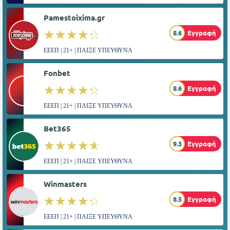
Pamestoixima.gr
☆☆☆☆☆
★★★★★
8.6
Εγγραφή
ΕΕΕΠ | 21+ | ΠΑΙΞΕ ΥΠΕΥΘΥΝΑ
Fonbet
☆☆☆☆☆
★★★★★
8.6
Εγγραφή
ΕΕΕΠ | 21+ | ΠΑΙΞΕ ΥΠΕΥΘΥΝΑ
Bet365
☆☆☆☆☆
★★★★★
9.3
Εγγραφή
ΕΕΕΠ | 21+ | ΠΑΙΞΕ ΥΠΕΥΘΥΝΑ
Winmasters
☆☆☆☆☆
★★★★★
8.5
Εγγραφή
ΕΕΕΠ | 21+ | ΠΑΙΞΕ ΥΠΕΥΘΥΝΑ