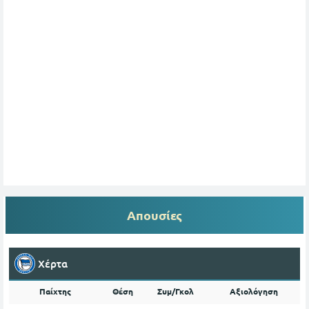
Απουσίες
Χέρτα
Παίχτης
Θέση
Συμ/Γκολ
Αξιολόγηση