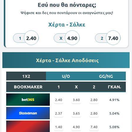
Εσύ που θα πόνταρες;
Ψήφισε και δες που ποντάρουν οι αναγνώστες μας!
Χέρτα - Σάλκε
2.40
4.90
7.40
1
X
2
Χέρτα - Σάλκε Αποδόσεις
1X2
U/O
GG/NG
BOOKMAKER
1
X
2
ΓΚΑΝ.
2.40
3.60
2.80
4.91%
2.37
3.65
2.80
5.04%
1.40
4.90
7.40
5.08%