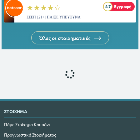
☆☆☆☆☆
★★★★★
8.7
Εγγραφή
ΕΕΕΠ | 21+ | ΠΑΙΞΕ ΥΠΕΥΘΥΝΑ
Όλες οι στοιχηματικές
ΣΤΟΙΧΗΜΑ
Πάμε Στοίχημα Κουπόνι
Προγνωστικά Στοιχήματος