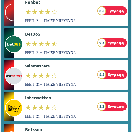
Fonbet
☆☆☆☆☆
★★★★★
8.6
Εγγραφή
ΕΕΕΠ | 21+ | ΠΑΙΞΕ ΥΠΕΥΘΥΝΑ
Bet365
☆☆☆☆☆
★★★★★
9.3
Εγγραφή
ΕΕΕΠ | 21+ | ΠΑΙΞΕ ΥΠΕΥΘΥΝΑ
Winmasters
☆☆☆☆☆
★★★★★
8.5
Εγγραφή
ΕΕΕΠ | 21+ | ΠΑΙΞΕ ΥΠΕΥΘΥΝΑ
Interwetten
☆☆☆☆☆
★★★★★
8.3
Εγγραφή
ΕΕΕΠ | 21+ | ΠΑΙΞΕ ΥΠΕΥΘΥΝΑ
Betsson