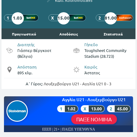
Κωδ. Κουπονιού:
895
1.03
15.00
81.00
1
X
2
Προγνωστικό
Αποδόσεις
Στατιστικά
Διαιτητής
Γήπεδο
Γιάσπερ Βέργκοοτ
Toughsheet Community
(Βέλγιο)
Stadium (28.723)
Απόσταση
Καιρός
895 χλμ.
Άστατος
Α΄ Γύρος:
Λουξεμβούργο U21 - Αγγλία U21 0 - 3
Αγγλία U21 - Λουξεμβούργο U21
1
1.02
X
13.00
2
45.00
ΠΑΙΞΕ ΝΟΜΙΜΑ
ΕΕΕΠ | 21+ | ΠΑΙΞΕ ΥΠΕΥΘΥΝΑ