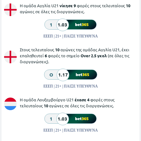
Η ομάδα Αγγλία U21
νίκησε 9
φορές στους τελευταίους
10
αγώνες σε όλες τις διοργανώσεις.
1
1.03
ΕΕΕΠ | 21+ | ΠΑΙΞΕ ΥΠΕΥΘΥΝΑ
Στους τελευταίους
10
αγώνες της ομάδας Αγγλία U21, έχει
επαληθευτεί
6
φορές το σημείο
Over 2.5 γκολ
(σε όλες τις
διοργανώσεις).
O
1.17
ΕΕΕΠ | 21+ | ΠΑΙΞΕ ΥΠΕΥΘΥΝΑ
Η ομάδα Λουξεμβούργο U21
έχασε 4
φορές στους
τελευταίους
10
αγώνες σε όλες τις διοργανώσεις.
1
1.03
ΕΕΕΠ | 21+ | ΠΑΙΞΕ ΥΠΕΥΘΥΝΑ