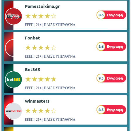
Pamestoixima.gr
☆☆☆☆☆
★★★★★
8.6
Εγγραφή
ΕΕΕΠ | 21+ | ΠΑΙΞΕ ΥΠΕΥΘΥΝΑ
Fonbet
☆☆☆☆☆
★★★★★
8.6
Εγγραφή
ΕΕΕΠ | 21+ | ΠΑΙΞΕ ΥΠΕΥΘΥΝΑ
Bet365
☆☆☆☆☆
★★★★★
9.3
Εγγραφή
ΕΕΕΠ | 21+ | ΠΑΙΞΕ ΥΠΕΥΘΥΝΑ
Winmasters
☆☆☆☆☆
★★★★★
8.5
Εγγραφή
ΕΕΕΠ | 21+ | ΠΑΙΞΕ ΥΠΕΥΘΥΝΑ