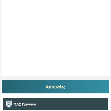
Απουσίες
ΠΑΣ Γιάννινα