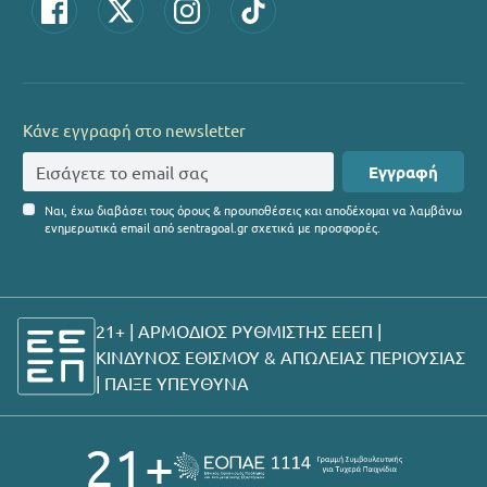
Κάνε εγγραφή στο newsletter
Εγγραφή
Ναι, έχω διαβάσει τους όρους & προυποθέσεις και αποδέχομαι να λαμβάνω
ενημερωτικά email από sentragoal.gr σχετικά με προσφορές.
21+ | ΑΡΜΟΔΙΟΣ ΡΥΘΜΙΣΤΗΣ ΕΕΕΠ |
ΚΙΝΔΥΝΟΣ ΕΘΙΣΜΟΥ & ΑΠΩΛΕΙΑΣ ΠΕΡΙΟΥΣΙΑΣ
|
ΠΑΙΞΕ ΥΠΕΥΘΥΝΑ
21+