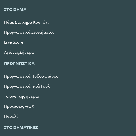
ΣΤΟΙΧΗΜΑ
Πάμε Στοίχημα Κουπόνι
Προγνωστικά Στοιχήματος
Live Score
Αγώνες Σήμερα
ΠΡΟΓΝΩΣΤΙΚΑ
Προγνωστικά Ποδοσφαίρου
Προγνωστικά Γκολ Γκολ
Τα over της ημέρας
Προτάσεις για Χ
Παρολί
ΣΤΟΙΧΗΜΑΤΙΚΕΣ