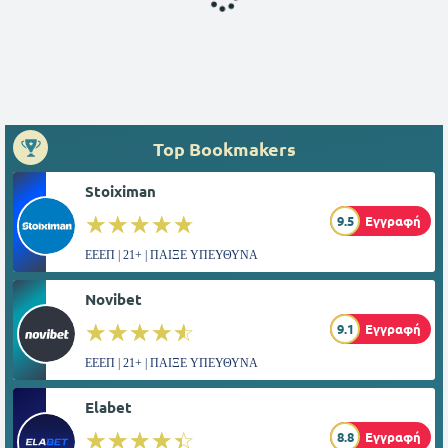
Top Bookmakers
Stoiximan
☆☆☆☆☆
★★★★★
9.5
Εγγραφή
ΕΕΕΠ | 21+ | ΠΑΙΞΕ ΥΠΕΥΘΥΝΑ
Novibet
☆☆☆☆☆
★★★★★
9.1
Εγγραφή
ΕΕΕΠ | 21+ | ΠΑΙΞΕ ΥΠΕΥΘΥΝΑ
Elabet
☆☆☆☆☆
★★★★★
8.8
Εγγραφή