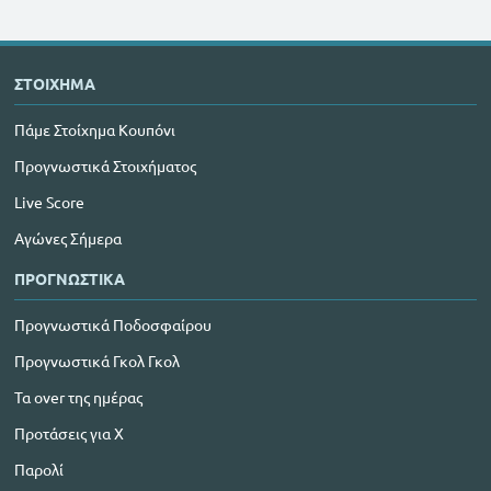
ΣΤΟΙΧΗΜΑ
Πάμε Στοίχημα Κουπόνι
Προγνωστικά Στοιχήματος
Live Score
Αγώνες Σήμερα
ΠΡΟΓΝΩΣΤΙΚΑ
Προγνωστικά Ποδοσφαίρου
Προγνωστικά Γκολ Γκολ
Τα over της ημέρας
Προτάσεις για Χ
Παρολί