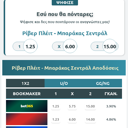
ΨΗΦΙΣΕ
Εσύ που θα πόνταρες;
Ψήφισε και δες που ποντάρουν οι αναγνώστες μας!
Ρίβερ Πλέιτ - Μπαράκας Σεντράλ
1.25
6.00
15.00
1
X
2
Ρίβερ Πλέιτ - Μπαράκας Σεντράλ Αποδόσεις
1X2
U/O
GG/NG
BOOKMAKER
1
X
2
ΓΚΑΝ.
1.25
5.75
15.00
3.90%
1.23
6.00
14.00
4.86%