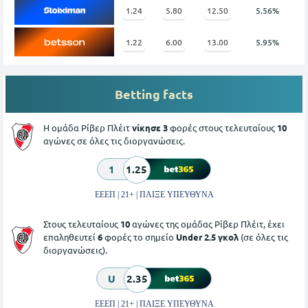
1.24
5.80
12.50
5.56%
1.22
6.00
13.00
5.95%
Betting facts
Η ομάδα Ρίβερ Πλέιτ
νίκησε 3
φορές στους τελευταίους
10
αγώνες σε όλες τις διοργανώσεις.
1
1.25
ΕΕΕΠ | 21+ | ΠΑΙΞΕ ΥΠΕΥΘΥΝΑ
Στους τελευταίους
10
αγώνες της ομάδας Ρίβερ Πλέιτ, έχει
επαληθευτεί
6
φορές το σημείο
Under 2.5 γκολ
(σε όλες τις
διοργανώσεις).
U
2.35
ΕΕΕΠ | 21+ | ΠΑΙΞΕ ΥΠΕΥΘΥΝΑ