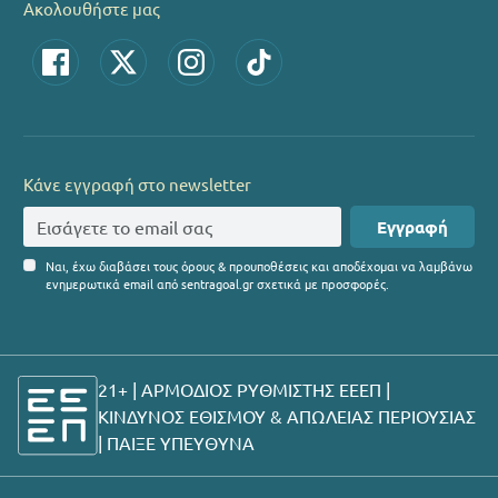
Ακολουθήστε μας
Κάνε εγγραφή στο newsletter
Εγγραφή
Ναι, έχω διαβάσει τους όρους & προυποθέσεις και αποδέχομαι να λαμβάνω
ενημερωτικά email από sentragoal.gr σχετικά με προσφορές.
21+ | ΑΡΜΟΔΙΟΣ ΡΥΘΜΙΣΤΗΣ ΕΕΕΠ |
ΚΙΝΔΥΝΟΣ ΕΘΙΣΜΟΥ & ΑΠΩΛΕΙΑΣ ΠΕΡΙΟΥΣΙΑΣ
|
ΠΑΙΞΕ ΥΠΕΥΘΥΝΑ