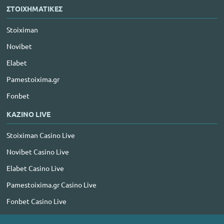
ΣΤΟΙΧΗΜΑΤΙΚΕΣ
Stoiximan
Novibet
Elabet
Pamestoixima.gr
Fonbet
ΚΑΖΙΝΟ LIVE
Stoiximan Casino Live
Novibet Casino Live
Elabet Casino Live
Pamestoixima.gr Casino Live
Fonbet Casino Live