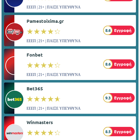
ΕΕΕΠ | 21+ | ΠΑΙΞΕ ΥΠΕΥΘΥΝΑ
Pamestoixima.gr
☆☆☆☆☆
★★★★★
8.6
Εγγραφή
ΕΕΕΠ | 21+ | ΠΑΙΞΕ ΥΠΕΥΘΥΝΑ
Fonbet
☆☆☆☆☆
★★★★★
8.6
Εγγραφή
ΕΕΕΠ | 21+ | ΠΑΙΞΕ ΥΠΕΥΘΥΝΑ
Bet365
☆☆☆☆☆
★★★★★
9.3
Εγγραφή
ΕΕΕΠ | 21+ | ΠΑΙΞΕ ΥΠΕΥΘΥΝΑ
Winmasters
☆☆☆☆☆
★★★★★
8.5
Εγγραφή