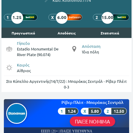
Κωδ. Κουπονιού:
1174
1.25
6.00
15.00
1
X
2
Προγνωστικό
Αποδόσεις
Στατιστικά
Γήπεδο
Απόσταση
Estadio Monumental De
Ίδια πόλη
River Plate (90.074)
Καιρός
Αίθριος
Στο Κύπελλο Αργεντινής(14/7/22) : Μπαράκας Σεντράλ - Ρίβερ Πλέιτ
0-3
Ρίβερ Πλέιτ - Μπαράκας Σεντράλ
1
1.24
X
5.80
2
12.50
ΠΑΙΞΕ ΝΟΜΙΜΑ
ΕΕΕΠ | 21+ | ΠΑΙΞΕ ΥΠΕΥΘΥΝΑ