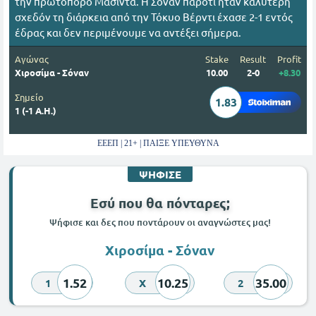
την πρωτοπόρο Μασίντα. Η Σόναν παρότι ήταν καλύτερη
σχεδόν τη διάρκεια από την Τόκυο Βέρντι έχασε 2-1 εντός
έδρας και δεν περιμένουμε να αντέξει σήμερα.
Αγώνας
Stake
Result
Profit
Χιροσίμα - Σόναν
10.00
2-0
+8.30
Σημείο
1.83
1 (-1 Α.Η.)
ΕΕΕΠ | 21+ | ΠΑΙΞΕ ΥΠΕΥΘΥΝΑ
ΨΗΦΙΣΕ
Εσύ που θα πόνταρες;
Ψήφισε και δες που ποντάρουν οι αναγνώστες μας!
Χιροσίμα - Σόναν
1.52
10.25
35.00
1
X
2