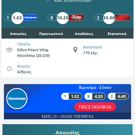
Κωδ. Κουπονιού:
495
1.52
10.25
35.00
1
X
2
Απουσίες
Προγνωστικό
Αποδόσεις
Στατιστικά
Γήπεδο
Απόσταση
Edion Peace Wing
770 χλμ.
Hiroshima (28.529)
Καιρός
Αίθριος
Χιροσίμα - Σόναν
1
1.52
X
4.20
2
6.40
ΠΑΙΞΕ ΝΟΜΙΜΑ
ΕΕΕΠ | 21+ | ΠΑΙΞΕ ΥΠΕΥΘΥΝΑ
Απουσίες