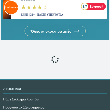
☆☆☆☆☆
★★★★★
8.7
Εγγραφή
ΕΕΕΠ | 21+ | ΠΑΙΞΕ ΥΠΕΥΘΥΝΑ
Όλες οι στοιχηματικές
ΣΤΟΙΧΗΜΑ
Πάμε Στοίχημα Κουπόνι
Προγνωστικά Στοιχήματος