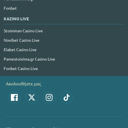
Fonbet
ΚΑΖΙΝΟ LIVE
Stoiximan Casino Live
Novibet Casino Live
Elabet Casino Live
Pamestoixima.gr Casino Live
Fonbet Casino Live
Ακολουθήστε μας