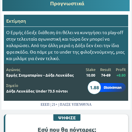
Προγνωστικά
Εκτίμηση
Ο Ερμής έδειξε διάθεση ότι θέλει να κυνηγήσει τα play-off
στην τελευταία αγωνιστική και τώρα δεν μπορεί να
χαλαρώσει. Από την άλλη μεριά η Δόξα δεν έχει την ίδια
φρεσκάδα. Θα πάμε με το under της φιλοξενούμενης, μιας
και μιλάμε για έναν τελικό.
Αγώνας
Stake
Result
Profit
Ερμής Σχηματαρίου - Δόξα Λευκάδας
10.00
74-69
+8.80
Σημείο
1.88
Δόξα Λευκάδας Under 73.5 πόντοι
ΕΕΕΠ | 21+ | ΠΑΙΞΕ ΥΠΕΥΘΥΝΑ
ΨΗΦΙΣΕ
Εσύ που θα πόνταρες;