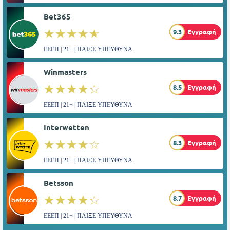
Bet365
☆☆☆☆☆
★★★★★
9.3
Εγγραφή
ΕΕΕΠ | 21+ | ΠΑΙΞΕ ΥΠΕΥΘΥΝΑ
Winmasters
☆☆☆☆☆
★★★★★
8.5
Εγγραφή
ΕΕΕΠ | 21+ | ΠΑΙΞΕ ΥΠΕΥΘΥΝΑ
Interwetten
☆☆☆☆☆
★★★★★
8.3
Εγγραφή
ΕΕΕΠ | 21+ | ΠΑΙΞΕ ΥΠΕΥΘΥΝΑ
Betsson
☆☆☆☆☆
★★★★★
8.7
Εγγραφή
ΕΕΕΠ | 21+ | ΠΑΙΞΕ ΥΠΕΥΘΥΝΑ