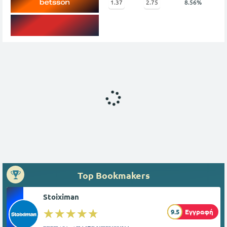
1.37
2.75
8.56%
Top Bookmakers
Stoiximan
☆☆☆☆☆
★★★★★
9.5
Εγγραφή