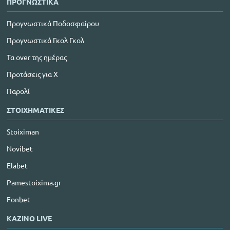
ΠΡΟΓΝΩΣΤΙΚΑ
Προγνωστικά Ποδοσφαίρου
Προγνωστικά Γκολ Γκολ
Τα over της ημέρας
Προτάσεις για Χ
Παρολί
ΣΤΟΙΧΗΜΑΤΙΚΕΣ
Stoiximan
Novibet
Elabet
Pamestoixima.gr
Fonbet
ΚΑΖΙΝΟ LIVE