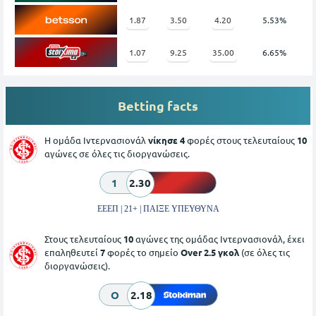
1.87
3.50
4.20
5.53%
1.07
9.25
35.00
6.65%
Betting facts
Η ομάδα Ιντερνασιονάλ
νίκησε 4
φορές στους τελευταίους
10
αγώνες σε όλες τις διοργανώσεις.
1
2.30
ΕΕΕΠ | 21+ | ΠΑΙΞΕ ΥΠΕΥΘΥΝΑ
Στους τελευταίους
10
αγώνες της ομάδας Ιντερνασιονάλ, έχει
επαληθευτεί
7
φορές το σημείο
Over 2.5 γκολ
(σε όλες τις
διοργανώσεις).
O
2.18