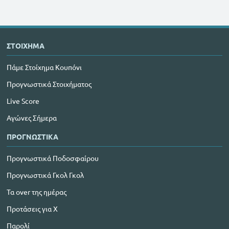
ΣΤΟΙΧΗΜΑ
Πάμε Στοίχημα Κουπόνι
Προγνωστικά Στοιχήματος
Live Score
Αγώνες Σήμερα
ΠΡΟΓΝΩΣΤΙΚΑ
Προγνωστικά Ποδοσφαίρου
Προγνωστικά Γκολ Γκολ
Τα over της ημέρας
Προτάσεις για Χ
Παρολί