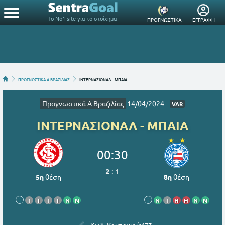
Το Νο1 site για το στοίχημα
ΠΡΟΓΝΩΣΤΙΚΑ
ΕΓΓΡΑΦΗ
ΠΡΟΓΝΩΣΤΙΚΑ Α ΒΡΑΖΙΛΙΑΣ
ΙΝΤΕΡΝΑΣΙΟΝΑΛ - ΜΠΑΙΑ
Προγνωστικά Α Βραζιλίας
14/04/2024
VAR
ΙΝΤΕΡΝΑΣΙΟΝΑΛ - ΜΠΑΙΑ
00:30
2
:
1
5η
θέση
8η
θέση
i
Ι
Ι
Ι
Ι
Ν
Ν
i
Ν
Ι
Η
Η
Ν
Ν