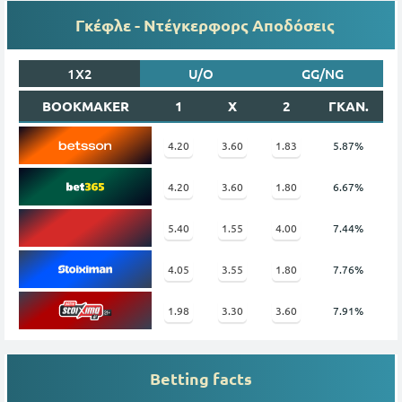
Γκέφλε - Ντέγκερφορς Αποδόσεις
1X2
U/O
GG/NG
BOOKMAKER
1
X
2
ΓΚΑΝ.
4.20
3.60
1.83
5.87%
4.20
3.60
1.80
6.67%
5.40
1.55
4.00
7.44%
4.05
3.55
1.80
7.76%
1.98
3.30
3.60
7.91%
Betting facts