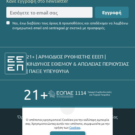
Κάνε εγγραφή στο newsletter
Εγγραφή
Ναι, έχω διαβάσει τους όρους & προυποθέσεις και αποδέχομαι να λαμβάνω
ενημερωτικά email από sentragoal.gr σχετικά με προσφορές.
21+ | ΑΡΜΟΔΙΟΣ ΡΥΘΜΙΣΤΗΣ ΕΕΕΠ |
ΚΙΝΔΥΝΟΣ ΕΘΙΣΜΟΥ & ΑΠΩΛΕΙΑΣ ΠΕΡΙΟΥΣΙΑΣ
|
ΠΑΙΞΕ ΥΠΕΥΘΥΝΑ
21+
Όροι χρήσης |
Πολιτική απορρήτου |
Θέσεις εργασίας
Ο ιστότοπος χρησιμοποιεί Cookies για την καλύτερη εμπειρία
σας. Χρησιμοποιώντας αυτόν τον ιστότοπο, συμφωνείτε με την
© 2026 Sentragoal
χρήση των
Cookies
.