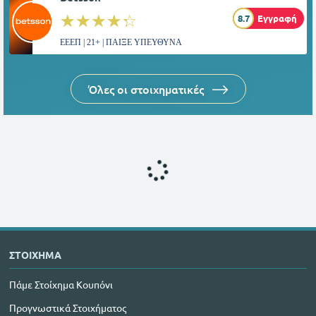
☆☆☆☆☆
★★★★★
8.7
Εγγραφή
ΕΕΕΠ | 21+ | ΠΑΙΞΕ ΥΠΕΥΘΥΝΑ
Όλες οι στοιχηματικές
ΣΤΟΙΧΗΜΑ
Πάμε Στοίχημα Κουπόνι
Προγνωστικά Στοιχήματος