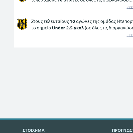
ΕΕΕ
Στους τελευταίους
10
αγώνες της ομάδας Ντεπορτ
το σημείο
Under 2.5 γκολ
(σε όλες τις διοργανώσε
ΕΕΕ
ΣΤΟΙΧΗΜΑ
ΠΡΟΓΝΩΣ