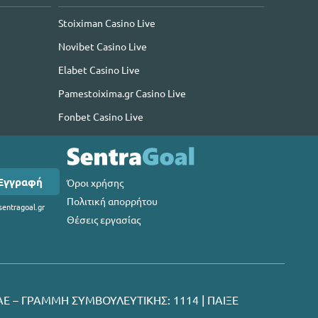
Stoiximan Casino Live
Novibet Casino Live
Elabet Casino Live
Pamestoixima.gr Casino Live
Fonbet Casino Live
Εγγραφή
Όροι χρήσης
Πολιτική απορρήτου
entragoal.gr
Θέσεις εργασίας
Ε – ΓΡΑΜΜΗ ΣΥΜΒΟΥΛΕΥΤΙΚΗΣ: 1114 |
ΠΑΙΞΕ