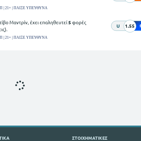
Π | 21+ | ΠΑΙΞΕ ΥΠΕΥΘΥΝΑ
ίβο Μαντρίν, έχει επαληθευτεί
5
φορές
U
1.55
ις).
Π | 21+ | ΠΑΙΞΕ ΥΠΕΥΘΥΝΑ
ΤΙΚΑ
ΣΤΟΙΧΗΜΑΤΙΚΕΣ