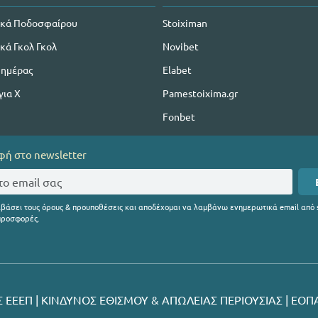
κά Ποδοσφαίρου
Stoiximan
κά Γκολ Γκολ
Novibet
 ημέρας
Elabet
για Χ
Pamestoixima.gr
Fonbet
φή στο newsletter
αβάσει τους όρους & προυποθέσεις και αποδέχομαι να λαμβάνω ενημερωτικά email από s
προσφορές.
 ΕΕΕΠ | ΚΙΝΔΥΝΟΣ ΕΘΙΣΜΟΥ & ΑΠΩΛΕΙΑΣ ΠΕΡΙΟΥΣΙΑΣ |
ΕΟΠΑ