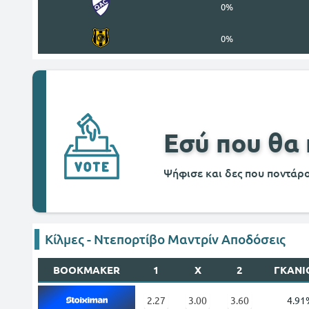
0%
0%
Εσύ που θα 
Ψήφισε και δες που ποντάρο
Κίλμες - Ντεπορτίβο Μαντρίν Αποδόσεις
BOOKMAKER
1
X
2
ΓΚΑΝΙ
2.27
3.00
3.60
4.91