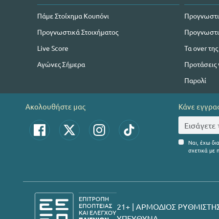
Πάμε Στοίχημα Κουπόνι
Προγνωστι
Προγνωστικά Στοιχήματος
Προγνωστι
Live Score
Τα over της
Αγώνες Σήμερα
Προτάσεις 
Παρολί
Ακολουθήστε μας
Κάνε εγγρα
Ναι, έχω δι
σχετικά με 
21+ | ΑΡΜΟΔΙΟΣ ΡΥΘΜΙΣΤΗΣ
ΥΠΕΥΘΥΝΑ