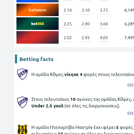
2.10
3.10
3.75
6.14
2.25
2.90
3.60
6.28
2.02
2.95
4.05
7.49
Betting facts
Η ομάδα Κίλμες
νίκησε 4
φορές στους τελευταίο
ΕΕΕ
Στους τελευταίους
10
αγώνες της ομάδας Κίλμες, 
Under 2.5 γκολ
(σε όλες τις διοργανώσεις).
ΕΕΕ
Η ομάδα Ντεπορτίβο Μαντρίν έχει φέρει
5
φορές 
τελευταίους
10
αγώνες σε όλες τις διοργανώσεις.