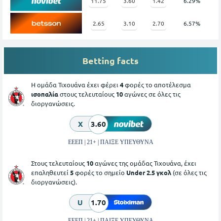
11.75
3.60
1.42
6.29%
2.65
3.10
2.70
6.57%
Betting facts
Η ομάδα Τιχουάνα έχει φέρει
4
φορές το αποτέλεσμα
ισοπαλία
στους τελευταίους
10
αγώνες σε όλες τις
διοργανώσεις.
X
3.60
ΕΕΕΠ | 21+ | ΠΑΙΞΕ ΥΠΕΥΘΥΝΑ
Στους τελευταίους
10
αγώνες της ομάδας Τιχουάνα, έχει
επαληθευτεί
5
φορές το σημείο
Under 2.5 γκολ
(σε όλες τις
διοργανώσεις).
U
1.70
ΕΕΕΠ | 21+ | ΠΑΙΞΕ ΥΠΕΥΘΥΝΑ