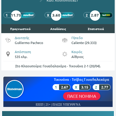
Κωδ. Κουπονιού:
827
11.75
3.60
2.87
1
X
2
Προγνωστικό
Αποδόσεις
Στατιστικά
Διαιτητής
Γήπεδο
Guillermo Pacheco
Caliente (29.333)
Απόσταση
Καιρός
535 χλμ.
Αίθριος
Στο Κλαουσούρα: Γουαδαλαχάρα - Τιχουάνα 2-1 (20/04).
Τιχουάνα - Τσίβας Γουαδαλαχάρα
1
2.67
X
3.15
2
2.77
ΠΑΙΞΕ ΝΟΜΙΜΑ
ΕΕΕΠ | 21+ | ΠΑΙΞΕ ΥΠΕΥΘΥΝΑ