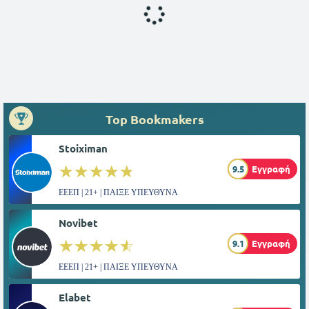
Top Bookmakers
Stoiximan
☆☆☆☆☆
★★★★★
9.5
Εγγραφή
ΕΕΕΠ | 21+ | ΠΑΙΞΕ ΥΠΕΥΘΥΝΑ
Novibet
☆☆☆☆☆
★★★★★
9.1
Εγγραφή
ΕΕΕΠ | 21+ | ΠΑΙΞΕ ΥΠΕΥΘΥΝΑ
Elabet