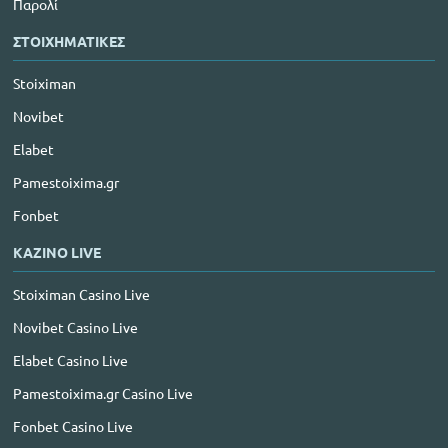
Παρολί
ΣΤΟΙΧΗΜΑΤΙΚΕΣ
Stoiximan
Novibet
Elabet
Pamestoixima.gr
Fonbet
ΚΑΖΙΝΟ LIVE
Stoiximan Casino Live
Novibet Casino Live
Elabet Casino Live
Pamestoixima.gr Casino Live
Fonbet Casino Live