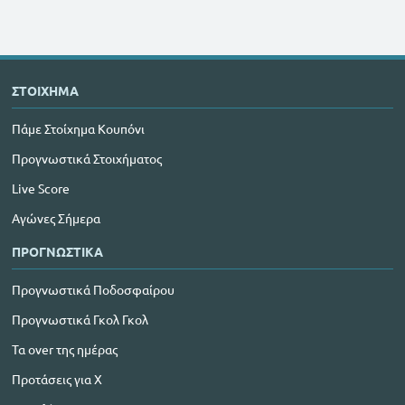
ΣΤΟΙΧΗΜΑ
Πάμε Στοίχημα Κουπόνι
Προγνωστικά Στοιχήματος
Live Score
Αγώνες Σήμερα
ΠΡΟΓΝΩΣΤΙΚΑ
Προγνωστικά Ποδοσφαίρου
Προγνωστικά Γκολ Γκολ
Τα over της ημέρας
Προτάσεις για Χ