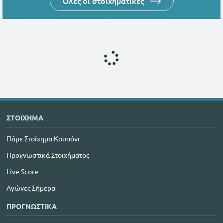
Όλες οι στοιχηματικές
ΣΤΟΙΧΗΜΑ
Πάμε Στοίχημα Κουπόνι
Προγνωστικά Στοιχήματος
Live Score
Αγώνες Σήμερα
ΠΡΟΓΝΩΣΤΙΚΑ