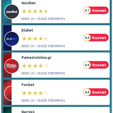
Novibet
☆☆☆☆☆
★★★★★
9.1
Εγγραφή
ΕΕΕΠ | 21+ | ΠΑΙΞΕ ΥΠΕΥΘΥΝΑ
Elabet
☆☆☆☆☆
★★★★★
8.8
Εγγραφή
ΕΕΕΠ | 21+ | ΠΑΙΞΕ ΥΠΕΥΘΥΝΑ
Pamestoixima.gr
☆☆☆☆☆
★★★★★
8.6
Εγγραφή
ΕΕΕΠ | 21+ | ΠΑΙΞΕ ΥΠΕΥΘΥΝΑ
Fonbet
☆☆☆☆☆
★★★★★
8.6
Εγγραφή
ΕΕΕΠ | 21+ | ΠΑΙΞΕ ΥΠΕΥΘΥΝΑ
Bet365