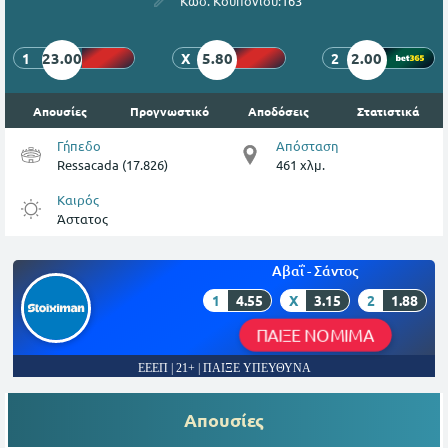
Κωδ. Κουπονιού:
163
23.00
5.80
2.00
1
X
2
Απουσίες
Προγνωστικό
Αποδόσεις
Στατιστικά
Γήπεδο
Απόσταση
Ressacada (17.826)
461 χλμ.
Καιρός
Άστατος
Αβαΐ - Σάντος
1
4.55
X
3.15
2
1.88
ΠΑΙΞΕ ΝΟΜΙΜΑ
ΕΕΕΠ | 21+ | ΠΑΙΞΕ ΥΠΕΥΘΥΝΑ
Απουσίες