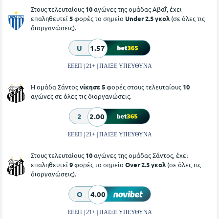
Στους τελευταίους
10
αγώνες της ομάδας Αβαΐ, έχει
επαληθευτεί
5
φορές το σημείο
Under 2.5 γκολ
(σε όλες τις
διοργανώσεις).
U
1.57
ΕΕΕΠ | 21+ | ΠΑΙΞΕ ΥΠΕΥΘΥΝΑ
Η ομάδα Σάντος
νίκησε 5
φορές στους τελευταίους
10
αγώνες σε όλες τις διοργανώσεις.
2
2.00
ΕΕΕΠ | 21+ | ΠΑΙΞΕ ΥΠΕΥΘΥΝΑ
Στους τελευταίους
10
αγώνες της ομάδας Σάντος, έχει
επαληθευτεί
9
φορές το σημείο
Over 2.5 γκολ
(σε όλες τις
διοργανώσεις).
O
4.00
ΕΕΕΠ | 21+ | ΠΑΙΞΕ ΥΠΕΥΘΥΝΑ