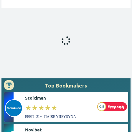
Top Bookmakers
Stoiximan
☆☆☆☆☆
★★★★★
9.5
Εγγραφή
ΕΕΕΠ | 21+ | ΠΑΙΞΕ ΥΠΕΥΘΥΝΑ
Novibet