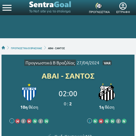
Το Νο1 site για το στοίχημα
ΠΡΟΓΝΩΣΤΙΚΑ
ΕΓΓΡΑΦΗ
ΠΡΟΓΝΩΣΤΙΚΑ Β ΒΡΑΖΙΛΙΑΣ
ΑΒΑΙ - ΣΑΝΤΟΣ
Προγνωστικά Β Βραζιλίας
27/04/2024
VAR
ΑΒΑΙ - ΣΑΝΤΟΣ
02:00
0
:
2
10η
θέση
1η
θέση
i
Η
Ι
Η
Ν
Ι
Ν
i
Ν
Η
Ν
Ν
Ι
Ν