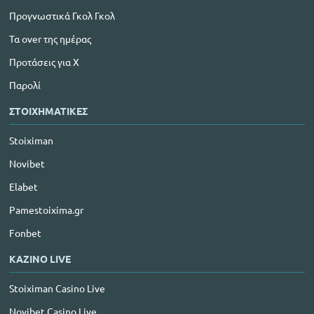
Προγνωστικά Γκολ Γκολ
Τα over της ημέρας
Προτάσεις για Χ
Παρολί
ΣΤΟΙΧΗΜΑΤΙΚΕΣ
Stoiximan
Novibet
Elabet
Pamestoixima.gr
Fonbet
ΚΑΖΙΝΟ LIVE
Stoiximan Casino Live
Novibet Casino Live