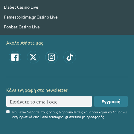
Elabet Casino Live
Pamestoixima.gr Casino Live
Fonbet Casino Live
Ακολουθήστε μας
Κάνε εγγραφή στο newsletter
Εγγραφή
Ναι, έχω διαβάσει τους όρους & προυποθέσεις και αποδέχομαι να λαμβάνω
ενημερωτικά email από sentragoal.gr σχετικά με προσφορές.