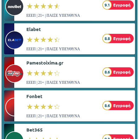
☆☆☆☆☆
★★★★★
9.1
Εγγραφή
ΕΕΕΠ | 21+ | ΠΑΙΞΕ ΥΠΕΥΘΥΝΑ
Elabet
☆☆☆☆☆
★★★★★
8.8
Εγγραφή
ΕΕΕΠ | 21+ | ΠΑΙΞΕ ΥΠΕΥΘΥΝΑ
Pamestoixima.gr
☆☆☆☆☆
★★★★★
8.6
Εγγραφή
ΕΕΕΠ | 21+ | ΠΑΙΞΕ ΥΠΕΥΘΥΝΑ
Fonbet
☆☆☆☆☆
★★★★★
8.6
Εγγραφή
ΕΕΕΠ | 21+ | ΠΑΙΞΕ ΥΠΕΥΘΥΝΑ
Bet365
9.3
Εγγραφή