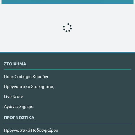
ΣΤΟΙΧΗΜΑ
Πάμε Στοίχημα Κουπόνι
Προγνωστικά Στοιχήματος
Live Score
Αγώνες Σήμερα
ΠΡΟΓΝΩΣΤΙΚΑ
Προγνωστικά Ποδοσφαίρου