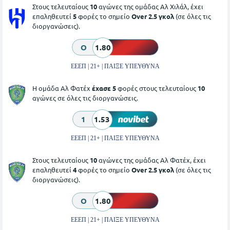
Στους τελευταίους
10
αγώνες της ομάδας Αλ Χιλάλ, έχει
επαληθευτεί
5
φορές το σημείο
Over 2.5 γκολ
(σε όλες τις
διοργανώσεις).
O
1.80
ΕΕΕΠ | 21+ | ΠΑΙΞΕ ΥΠΕΥΘΥΝΑ
Η ομάδα Αλ Φατέχ
έχασε 5
φορές στους τελευταίους
10
αγώνες σε όλες τις διοργανώσεις.
1
1.53
ΕΕΕΠ | 21+ | ΠΑΙΞΕ ΥΠΕΥΘΥΝΑ
Στους τελευταίους
10
αγώνες της ομάδας Αλ Φατέχ, έχει
επαληθευτεί
4
φορές το σημείο
Over 2.5 γκολ
(σε όλες τις
διοργανώσεις).
O
1.80
ΕΕΕΠ | 21+ | ΠΑΙΞΕ ΥΠΕΥΘΥΝΑ