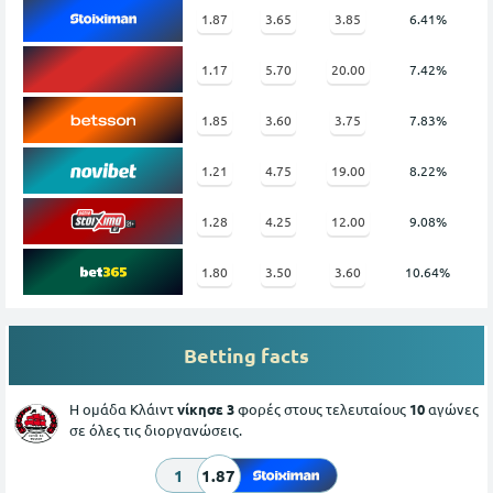
1.87
3.65
3.85
6.41%
1.17
5.70
20.00
7.42%
1.85
3.60
3.75
7.83%
1.21
4.75
19.00
8.22%
1.28
4.25
12.00
9.08%
1.80
3.50
3.60
10.64%
Betting facts
Η ομάδα Κλάιντ
νίκησε 3
φορές στους τελευταίους
10
αγώνες
σε όλες τις διοργανώσεις.
1
1.87