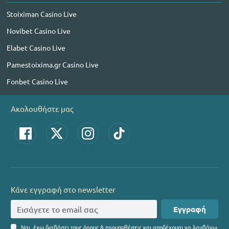
Stoiximan Casino Live
Novibet Casino Live
Elabet Casino Live
Pamestoixima.gr Casino Live
Fonbet Casino Live
Ακολουθήστε μας
Κάνε εγγραφή στο newsletter
Εγγραφή
Ναι, έχω διαβάσει τους όρους & προυποθέσεις και αποδέχομαι να λαμβάνω