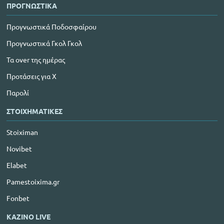
ΠΡΟΓΝΩΣΤΙΚΑ
Προγνωστικά Ποδοσφαίρου
Προγνωστικά Γκολ Γκολ
Τα over της ημέρας
Προτάσεις για Χ
Παρολί
ΣΤΟΙΧΗΜΑΤΙΚΕΣ
Stoiximan
Novibet
Elabet
Pamestoixima.gr
Fonbet
ΚΑΖΙΝΟ LIVE