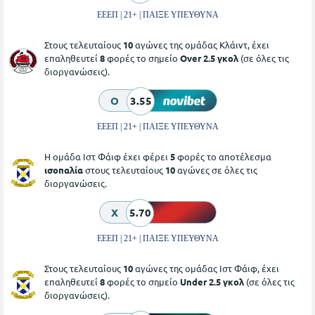
ΕΕΕΠ | 21+ | ΠΑΙΞΕ ΥΠΕΥΘΥΝΑ
Στους τελευταίους
10
αγώνες της ομάδας Κλάιντ, έχει
επαληθευτεί
8
φορές το σημείο
Over 2.5 γκολ
(σε όλες τις
διοργανώσεις).
O
3.55
ΕΕΕΠ | 21+ | ΠΑΙΞΕ ΥΠΕΥΘΥΝΑ
Η ομάδα Ιστ Φάιφ έχει φέρει
5
φορές το αποτέλεσμα
ισοπαλία
στους τελευταίους
10
αγώνες σε όλες τις
διοργανώσεις.
X
5.70
ΕΕΕΠ | 21+ | ΠΑΙΞΕ ΥΠΕΥΘΥΝΑ
Στους τελευταίους
10
αγώνες της ομάδας Ιστ Φάιφ, έχει
επαληθευτεί
8
φορές το σημείο
Under 2.5 γκολ
(σε όλες τις
διοργανώσεις).