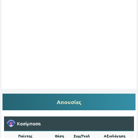
Απουσίες
Κασίμπασα
Παίχτης
Θέση
Συμ/Γκολ
Αξιολόγηση