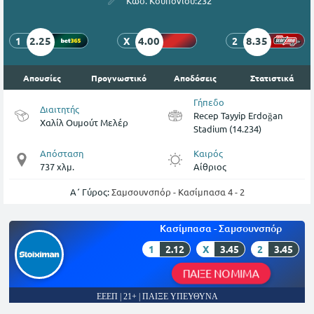
Κωδ. Κουπονιού:
232
2.25
4.00
8.35
1
X
2
Απουσίες
Προγνωστικό
Αποδόσεις
Στατιστικά
Γήπεδο
Διαιτητής
Recep Tayyip Erdoğan
Χαλίλ Ουμούτ Μελέρ
Stadium (14.234)
Απόσταση
Καιρός
737 χλμ.
Αίθριος
Α΄ Γύρος:
Σαμσουνσπόρ - Κασίμπασα 4 - 2
Κασίμπασα - Σαμσουνσπόρ
1
2.12
X
3.45
2
3.45
ΠΑΙΞΕ ΝΟΜΙΜΑ
ΕΕΕΠ | 21+ | ΠΑΙΞΕ ΥΠΕΥΘΥΝΑ