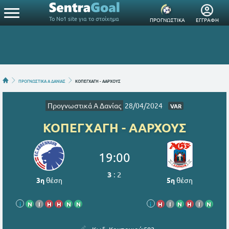
Το Νο1 site για το στοίχημα
ΠΡΟΓΝΩΣΤΙΚΑ
ΕΓΓΡΑΦΗ
ΠΡΟΓΝΩΣΤΙΚΑ A ΔΑΝΙΑΣ
ΚΟΠΕΓΧΑΓΗ - ΑΑΡΧΟΥΣ
Προγνωστικά A Δανίας
28/04/2024
VAR
ΚΟΠΕΓΧΑΓΗ - ΑΑΡΧΟΥΣ
19:00
3
:
2
3η
θέση
5η
θέση
i
Ν
Ι
Η
Η
Ν
Ν
i
Η
Ι
Ν
Η
Ι
Ν