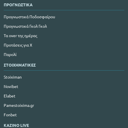
ΠΡΟΓΝΩΣΤΙΚΑ
Προγνωστικά Ποδοσφαίρου
Προγνωστικά Γκολ Γκολ
Τα over της ημέρας
Προτάσεις για Χ
Παρολί
ΣΤΟΙΧΗΜΑΤΙΚΕΣ
Stoiximan
Novibet
Elabet
Pamestoixima.gr
Fonbet
ΚΑΖΙΝΟ LIVE