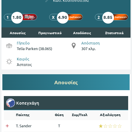
Κωδ. Κουπονιού:
592
1.80
4.90
8.85
1
X
2
Απουσίες
Προγνωστικό
Αποδόσεις
Στατιστικά
Γήπεδο
Απόσταση
Telia Parken (38.065)
307 χλμ.
Καιρός
Άστατος
Απουσίες
Κοπεγχάγη
Παίχτης
Θέση
Συμ/Γκολ
Αξιολόγηση
☆☆☆☆☆
★★★★★
T. Sander
Τ