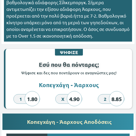
βαθμολογικά αδιάφορης Σίλκεμποργκ. Σήμερα
αντιμετωπίζει την εξίσου αδιάφορη Άαρχους, που
προέρχεται από την πολύ βαριά ήττα με 7-2. Βαθμολογικό
κίνητρο υπάρχει μόνο από τη μεριά των γηπεδούχων, οι
οποίοι αναμένεται να επικρατήσουν. Ο άσος σε συνδυασμό
με το Over 1.5 σε ικανοποιητική απόδοση.
ΨΗΦΙΣΕ
Εσύ που θα πόνταρες;
Ψήφισε και δες που ποντάρουν οι αναγνώστες μας!
Κοπεγχάγη - Άαρχους
1.80
4.90
8.85
1
X
2
Κοπεγχάγη - Άαρχους Αποδόσεις