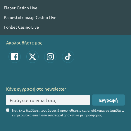
Elabet Casino Live
Pamestoixima.gr Casino Live
Fonbet Casino Live
Ακολουθήστε μας
Κάνε εγγραφή στο newsletter
Εγγραφή
Ναι, έχω διαβάσει τους όρους & προυποθέσεις και αποδέχομαι να λαμβάνω
ενημερωτικά email από sentragoal.gr σχετικά με προσφορές.