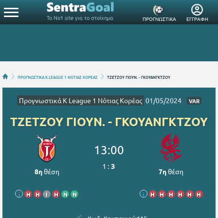
Το Νο1 site για το στοίχημα
ΠΡΟΓΝΩΣΤΙΚΑ
ΕΓΓΡΑΦΗ
ΠΡΟΓΝΩΣΤΙΚΑ K LEAGUE 1 ΝΟΤΙΑΣ ΚΟΡΕΑΣ
ΤΖΕΤΖΟΥ ΓΙΟΥΝ. - ΓΚΟΥΑΝΓΚΤΖΟΥ
Προγνωστικά K League 1 Νότιας Κορέας
01/05/2024
VAR
ΤΖΕΤΖΟΥ ΓΙΟΥΝ. - ΓΚΟΥΑΝΓΚΤΖΟΥ
13:00
1
:
3
8η
θέση
7η
θέση
i
Η
Η
Ι
Η
Ν
Ν
i
Η
Η
Η
Η
Η
Η