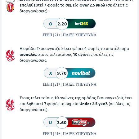
επαληθευτεί
7
φορές το σημείο
Over 2.5 γκολ
(σε όλες τις
διοργανώσεις).
O
2.20
ΕΕΕΠ | 21+ | ΠΑΙΞΕ ΥΠΕΥΘΥΝΑ
Η ομάδα Γκουανγκτζού έχει φέρει
4
φορές το αποτέλεσμα
ισοπαλία
στους τελευταίους
10
αγώνες σε όλες τις
διοργανώσεις.
X
9.70
ΕΕΕΠ | 21+ | ΠΑΙΞΕ ΥΠΕΥΘΥΝΑ
Στους τελευταίους
10
αγώνες της ομάδας Γκουανγκτζού, έχει
επαληθευτεί
7
φορές το σημείο
Under 2.5 γκολ
(σε όλες τις
διοργανώσεις).
U
3.60
ΕΕΕΠ | 21+ | ΠΑΙΞΕ ΥΠΕΥΘΥΝΑ