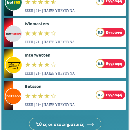
☆☆☆☆☆
★★★★★
9.3
Εγγραφή
ΕΕΕΠ | 21+ | ΠΑΙΞΕ ΥΠΕΥΘΥΝΑ
Winmasters
☆☆☆☆☆
★★★★★
8.5
Εγγραφή
ΕΕΕΠ | 21+ | ΠΑΙΞΕ ΥΠΕΥΘΥΝΑ
Interwetten
☆☆☆☆☆
★★★★★
8.3
Εγγραφή
ΕΕΕΠ | 21+ | ΠΑΙΞΕ ΥΠΕΥΘΥΝΑ
Betsson
☆☆☆☆☆
★★★★★
8.7
Εγγραφή
ΕΕΕΠ | 21+ | ΠΑΙΞΕ ΥΠΕΥΘΥΝΑ
Όλες οι στοιχηματικές