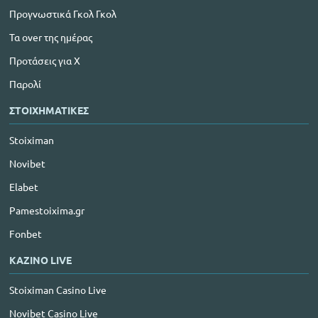
Προγνωστικά Γκολ Γκολ
Τα over της ημέρας
Προτάσεις για Χ
Παρολί
ΣΤΟΙΧΗΜΑΤΙΚΕΣ
Stoiximan
Novibet
Elabet
Pamestoixima.gr
Fonbet
ΚΑΖΙΝΟ LIVE
Stoiximan Casino Live
Novibet Casino Live