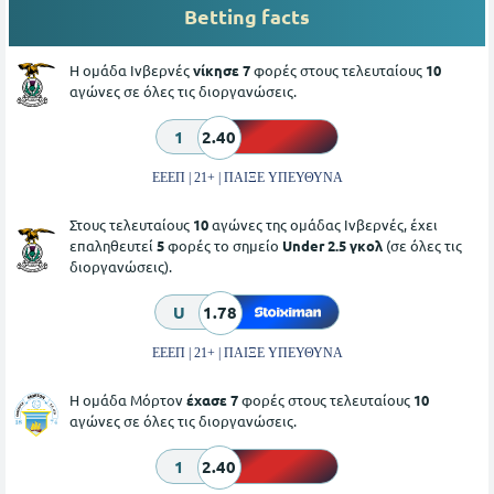
Betting facts
Η ομάδα Ινβερνές
νίκησε 7
φορές στους τελευταίους
10
αγώνες σε όλες τις διοργανώσεις.
1
2.40
ΕΕΕΠ | 21+ | ΠΑΙΞΕ ΥΠΕΥΘΥΝΑ
Στους τελευταίους
10
αγώνες της ομάδας Ινβερνές, έχει
επαληθευτεί
5
φορές το σημείο
Under 2.5 γκολ
(σε όλες τις
διοργανώσεις).
U
1.78
ΕΕΕΠ | 21+ | ΠΑΙΞΕ ΥΠΕΥΘΥΝΑ
Η ομάδα Μόρτον
έχασε 7
φορές στους τελευταίους
10
αγώνες σε όλες τις διοργανώσεις.
1
2.40