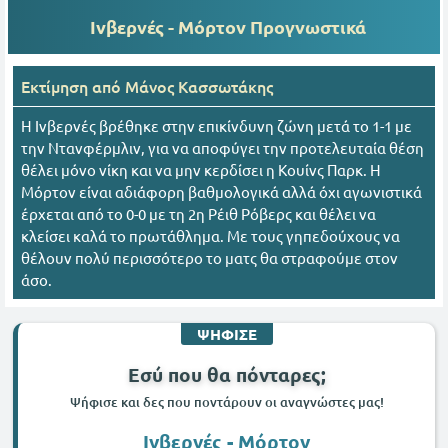
Ινβερνές - Μόρτον
Προγνωστικά
Εκτίμηση από
Mάνος Κασσωτάκης
Η Ινβερνές βρέθηκε στην επικίνδυνη ζώνη μετά το 1-1 με
την Ντανφέρμλιν, για να αποφύγει την προτελευταία θέση
θέλει μόνο νίκη και να μην κερδίσει η Κουίνς Παρκ. Η
Μόρτον είναι αδιάφορη βαθμολογικά αλλά όχι αγωνιστικά
έρχεται από το 0-0 με τη 2η Ρέιθ Ρόβερς και θέλει να
κλείσει καλά το πρωτάθλημα. Με τους γηπεδούχους να
θέλουν πολύ περισσότερο το ματς θα στραφούμε στον
άσο.
ΨΗΦΙΣΕ
Εσύ που θα πόνταρες;
Ψήφισε και δες που ποντάρουν οι αναγνώστες μας!
Ινβερνές - Μόρτον