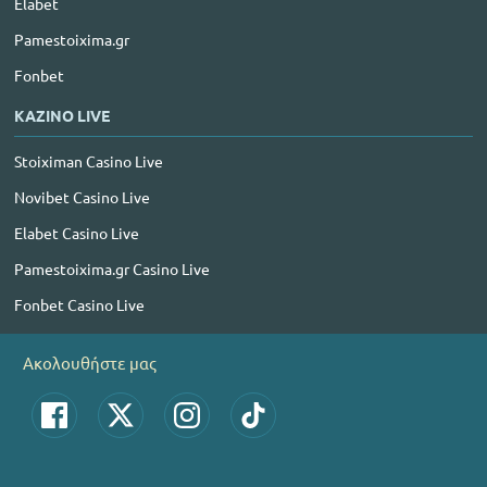
Elabet
Pamestoixima.gr
Fonbet
ΚΑΖΙΝΟ LIVE
Stoiximan Casino Live
Novibet Casino Live
Elabet Casino Live
Pamestoixima.gr Casino Live
Fonbet Casino Live
Ακολουθήστε μας