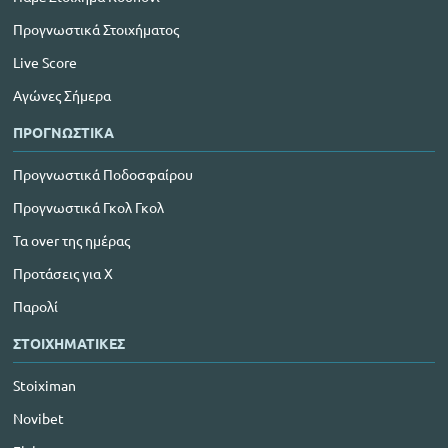
Προγνωστικά Στοιχήματος
Live Score
Αγώνες Σήμερα
ΠΡΟΓΝΩΣΤΙΚΑ
Προγνωστικά Ποδοσφαίρου
Προγνωστικά Γκολ Γκολ
Τα over της ημέρας
Προτάσεις για Χ
Παρολί
ΣΤΟΙΧΗΜΑΤΙΚΕΣ
Stoiximan
Novibet