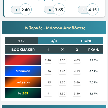
2.40
3.65
4.15
1
X
2
Ινβερνές - Μόρτον Αποδόσεις
1X2
U/O
GG/NG
BOOKMAKER
1
X
2
ΓΚΑΝ.
2.40
2.50
4.05
5.98%
1.80
3.65
4.15
6.59%
1.95
3.50
3.60
7.09%
1.91
3.50
3.50
8.67%