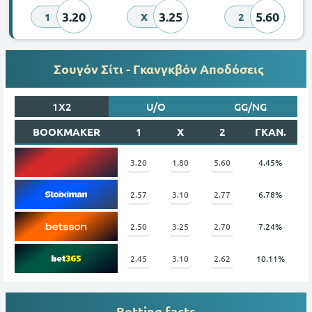
3.20
3.25
5.60
1
X
2
Σουγόν Σίτι - Γκανγκβόν Αποδόσεις
1X2
U/O
GG/NG
BOOKMAKER
1
X
2
ΓΚΑΝ.
3.20
1.80
5.60
4.45%
2.57
3.10
2.77
6.78%
2.50
3.25
2.70
7.24%
2.45
3.10
2.62
10.11%
Betting facts