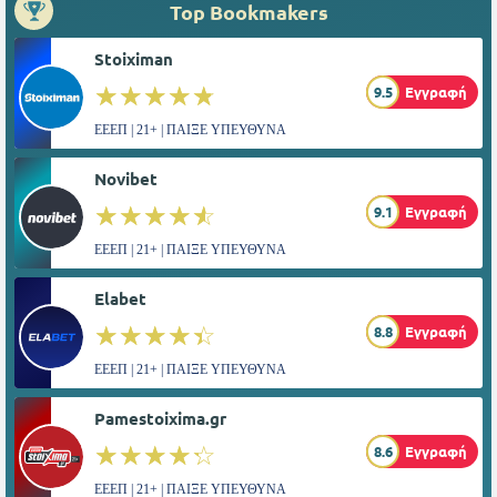
Top Bookmakers
Stoiximan
☆☆☆☆☆
★★★★★
9.5
Εγγραφή
ΕΕΕΠ | 21+ | ΠΑΙΞΕ ΥΠΕΥΘΥΝΑ
Novibet
☆☆☆☆☆
★★★★★
9.1
Εγγραφή
ΕΕΕΠ | 21+ | ΠΑΙΞΕ ΥΠΕΥΘΥΝΑ
Elabet
☆☆☆☆☆
★★★★★
8.8
Εγγραφή
ΕΕΕΠ | 21+ | ΠΑΙΞΕ ΥΠΕΥΘΥΝΑ
Pamestoixima.gr
☆☆☆☆☆
★★★★★
8.6
Εγγραφή
ΕΕΕΠ | 21+ | ΠΑΙΞΕ ΥΠΕΥΘΥΝΑ