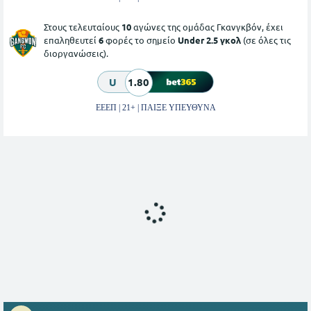
Στους τελευταίους
10
αγώνες της ομάδας Γκανγκβόν, έχει
επαληθευτεί
6
φορές το σημείο
Under 2.5 γκολ
(σε όλες τις
διοργανώσεις).
U
1.80
ΕΕΕΠ | 21+ | ΠΑΙΞΕ ΥΠΕΥΘΥΝΑ