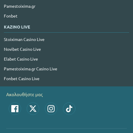
Pamestoixima.gr
Fonbet
ΚΑΖΙΝΟ LIVE
Stoiximan Casino Live
Novibet Casino Live
Elabet Casino Live
Pamestoixima.gr Casino Live
Fonbet Casino Live
Ακολουθήστε μας