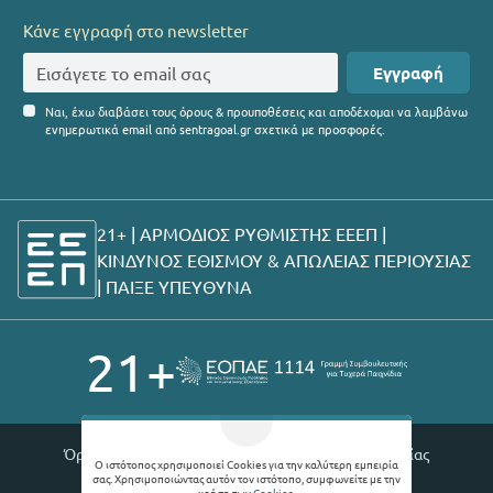
Κάνε εγγραφή στο newsletter
Εγγραφή
Ναι, έχω διαβάσει τους όρους & προυποθέσεις και αποδέχομαι να λαμβάνω
ενημερωτικά email από sentragoal.gr σχετικά με προσφορές.
21+ | ΑΡΜΟΔΙΟΣ ΡΥΘΜΙΣΤΗΣ ΕΕΕΠ |
ΚΙΝΔΥΝΟΣ ΕΘΙΣΜΟΥ & ΑΠΩΛΕΙΑΣ ΠΕΡΙΟΥΣΙΑΣ
|
ΠΑΙΞΕ ΥΠΕΥΘΥΝΑ
21+
Όροι χρήσης |
Πολιτική απορρήτου |
Θέσεις εργασίας
Ο ιστότοπος χρησιμοποιεί Cookies για την καλύτερη εμπειρία
σας. Χρησιμοποιώντας αυτόν τον ιστότοπο, συμφωνείτε με την
© 2026 Sentragoal
χρήση των
Cookies
.