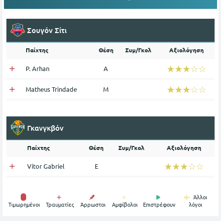
Σουγόν Σίτι
Παίχτης
Θέση
Συμ/Γκολ
Αξιολόγηση
☆☆☆☆☆
★★★★★
P. Arhan
Α
☆☆☆☆☆
★★★★★
Matheus Trindade
Μ
Γκανγκβόν
Παίχτης
Θέση
Συμ/Γκολ
Αξιολόγηση
☆☆☆☆☆
★★★★★
Vitor Gabriel
Ε
Άλλοι
Tιμωρημένοι
Τραυματίες
Άρρωστοι
Αμφίβολοι
Επιστρέφουν
λόγοι