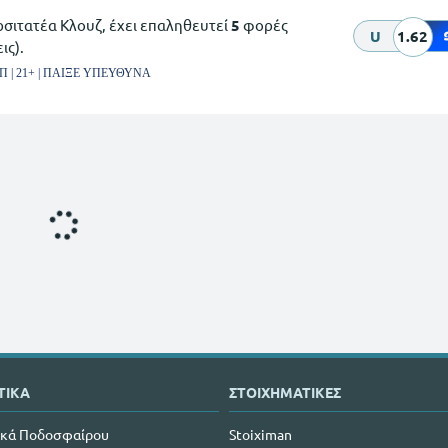
σιτατέα Κλουζ, έχει επαληθευτεί
5
φορές
U
1.62
ις).
Π | 21+ | ΠΑΙΞΕ ΥΠΕΥΘΥΝΑ
ΤΙΚΑ
ΣΤΟΙΧΗΜΑΤΙΚΕΣ
κά Ποδοσφαίρου
Stoiximan