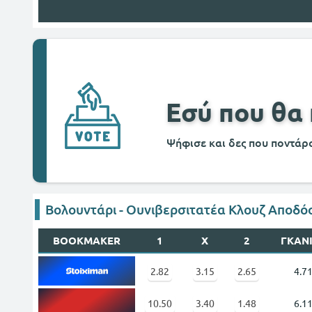
Εσύ που θα 
Ψήφισε και δες που ποντάρ
Βολουντάρι - Ουνιβερσιτατέα Κλουζ Αποδό
BOOKMAKER
1
X
2
ΓΚΑΝ
2.82
3.15
2.65
4.7
10.50
3.40
1.48
6.1