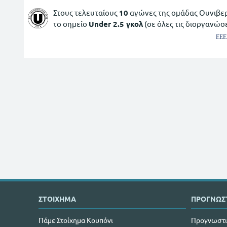
Στους τελευταίους
10
αγώνες της ομάδας Ουνιβερ
το σημείο
Under 2.5 γκολ
(σε όλες τις διοργανώσε
ΕΕΕ
ΣΤΟΙΧΗΜΑ
ΠΡΟΓΝΩΣ
Πάμε Στοίχημα Κουπόνι
Προγνωστι