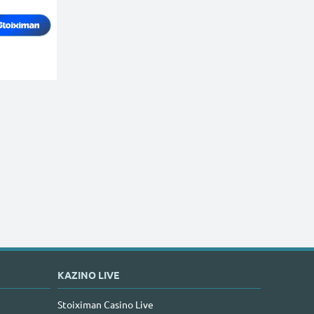
ΚΑΖΙΝΟ LIVE
Stoiximan Casino Live