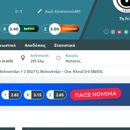
0
:
1
Κωδ. Κουπονιού:
491
7η
θέ
X
3.40
2
3.00
i
Ι
Η
Ν
νωστικό
Αποδόσεις
Στατιστικά
Απόσταση
Καιρός
 (4.600)
295 χλμ.
Άστατος
Βολουντάρι 1-2 (05/11), Βολουντάρι – Ουν. Κλουζ 0-0 (08/03).
ΠΑΙΞΕ ΝΟΜΙΜΑ
1
2.82
X
3.15
2
2.65