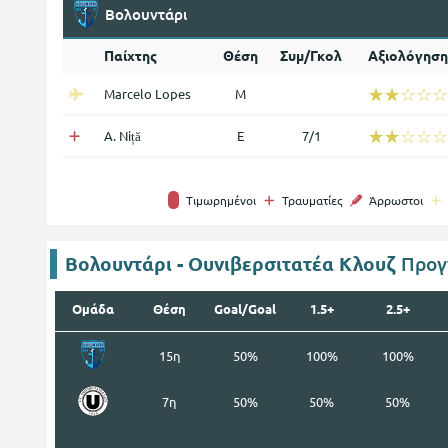
Βολουντάρι
Παίχτης
Θέση
Συμ/Γκολ
Αξιολόγηση
☆☆☆☆☆
★★★★★
Marcelo Lopes
Μ
☆☆☆☆☆
★★★★★
A. Niță
Ε
7/1
Tιμωρημένοι
Τραυματίες
Άρρωστοι
Βολουντάρι - Ουνιβερσιτατέα Κλουζ
Προγ
Ομάδα
Θέση
Goal/Goal
1.5+
2.5+
15η
50%
100%
100%
7η
50%
50%
50%