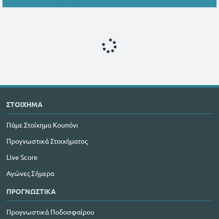
ΣΤΟΙΧΗΜΑ
Πάμε Στοίχημα Κουπόνι
Προγνωστικά Στοιχήματος
Live Score
Αγώνες Σήμερα
ΠΡΟΓΝΩΣΤΙΚΑ
Προγνωστικά Ποδοσφαίρου