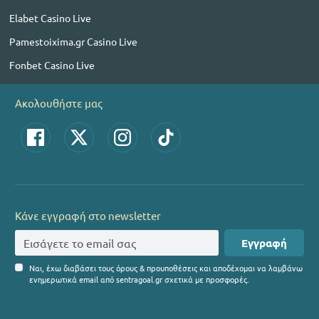
Elabet Casino Live
Pamestoixima.gr Casino Live
Fonbet Casino Live
Ακολουθήστε μας
Κάνε εγγραφή στο newsletter
Εγγραφή
Ναι, έχω διαβάσει τους όρους & προυποθέσεις και αποδέχομαι να λαμβάνω
ενημερωτικά email από sentragoal.gr σχετικά με προσφορές.