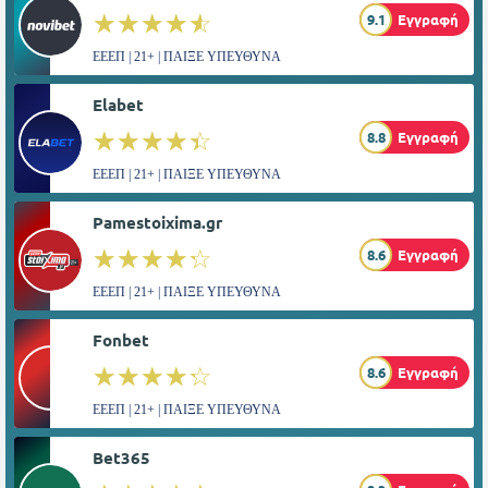
☆☆☆☆☆
★★★★★
9.1
Εγγραφή
ΕΕΕΠ | 21+ | ΠΑΙΞΕ ΥΠΕΥΘΥΝΑ
Elabet
☆☆☆☆☆
★★★★★
8.8
Εγγραφή
ΕΕΕΠ | 21+ | ΠΑΙΞΕ ΥΠΕΥΘΥΝΑ
Pamestoixima.gr
☆☆☆☆☆
★★★★★
8.6
Εγγραφή
ΕΕΕΠ | 21+ | ΠΑΙΞΕ ΥΠΕΥΘΥΝΑ
Fonbet
☆☆☆☆☆
★★★★★
8.6
Εγγραφή
ΕΕΕΠ | 21+ | ΠΑΙΞΕ ΥΠΕΥΘΥΝΑ
Bet365