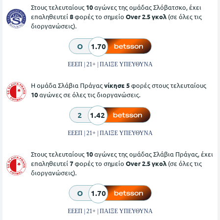
Στους τελευταίους
10
αγώνες της ομάδας Σλόβατσκο, έχει
επαληθευτεί
8
φορές το σημείο
Over 2.5 γκολ
(σε όλες τις
διοργανώσεις).
O
1.70
ΕΕΕΠ | 21+ | ΠΑΙΞΕ ΥΠΕΥΘΥΝΑ
Η ομάδα Σλάβια Πράγας
νίκησε 5
φορές στους τελευταίους
10
αγώνες σε όλες τις διοργανώσεις.
2
1.42
ΕΕΕΠ | 21+ | ΠΑΙΞΕ ΥΠΕΥΘΥΝΑ
Στους τελευταίους
10
αγώνες της ομάδας Σλάβια Πράγας, έχει
επαληθευτεί
7
φορές το σημείο
Over 2.5 γκολ
(σε όλες τις
διοργανώσεις).
O
1.70
ΕΕΕΠ | 21+ | ΠΑΙΞΕ ΥΠΕΥΘΥΝΑ