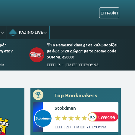
ΕΓΓΡΑΦΗ
Σ
ΚΑΖΙΝΟ LIVE
ορά*
🌴To Pamestoixima.gr σε καλωσορίζει
ση στην
με έως 5120 Δώρα* με το promo code
SUMMER5000!
ΥΝΑ
ΕΕΕΠ | 21+ | ΠΑΙΞΕ ΥΠΕΥΘΥΝΑ
Top Bookmakers
Stoiximan
☆☆☆☆☆
★★★★★
9.5
Εγγραφή
ΕΕΕΠ | 21+ | ΠΑΙΞΕ ΥΠΕΥΘΥΝΑ