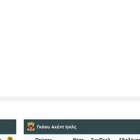
Γκόου Αχέντ Ιγκλς
η
Παίχτης
Θέση
Συμ/Γκολ
Αξιολόγη