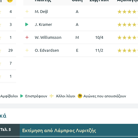
☆
★
☆☆☆☆
★★★★
4
M. Deijl
Α
☆
★
☆☆☆☆
★★★★
3
J. Kramer
Α
☆
★
☆☆☆☆
★★★★
1
W. Willumsson
Μ
10/4
☆
★
☆☆☆☆
★★★★
29
O. Edvardsen
Ε
11/2
☆
★
7
☆
★
1
Αμφίβολοι
Επιστρέφουν
Άλλοι λόγοι
Αγώνες που απουσιάζουν
κά
Τελ. 5
Εκτίμηση από
Λάμπρος Λυριτζής