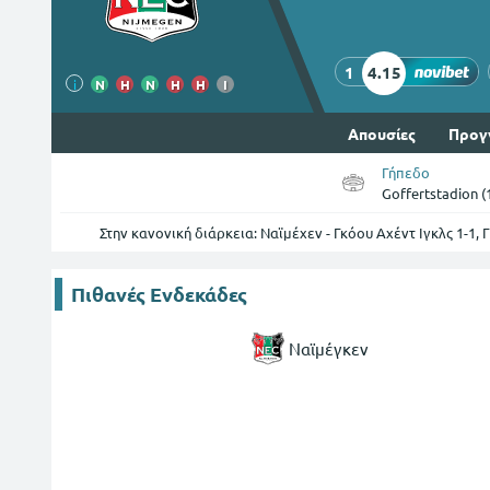
1
4.15
i
Ν
Η
Ν
Η
Η
Ι
Απουσίες
Προγ
Γήπεδο
Goffertstadion (
Στην κανονική διάρκεια: Ναϊμέχεν - Γκόου Αχέντ Ιγκλς 1-1, 
Πιθανές Ενδεκάδες
Ναϊμέγκεν