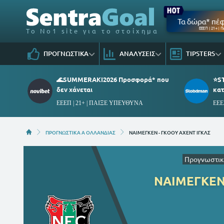
Τα δώρα* πέφ
ΕΕΕΠ | 21+ |
Το Νο1 site για το στοίχημα
ΠΡΟΓΝΩΣΤΙΚΑ
ΑΝΑΛΥΣΕΙΣ
TIPSTERS
🌊SUMMERAKI2026 Προσφορά* που
⭐ST
δεν χάνεται
κα
ΕΕΕΠ | 21+ | ΠΑΙΞΕ ΥΠΕΥΘΥΝΑ
ΕΕΕ
ΠΡΟΓΝΩΣΤΙΚΑ Α ΟΛΛΑΝΔΙΑΣ
ΝΑΙΜΕΓΚΕΝ - ΓΚΟΟΥ ΑΧΕΝΤ ΙΓΚΛΣ
Προγνωστικ
ΝΑΙΜΕΓΚΕΝ