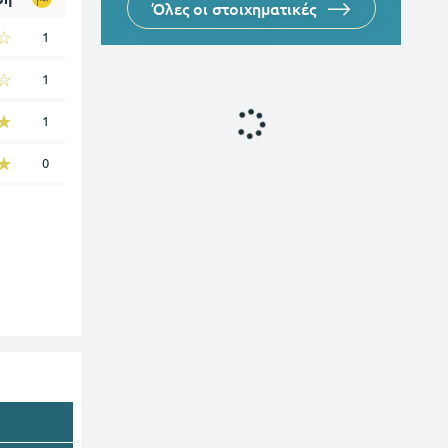
Όλες οι στοιχηματικές
☆
★
1
☆
★
1
☆
★
1
☆
★
0