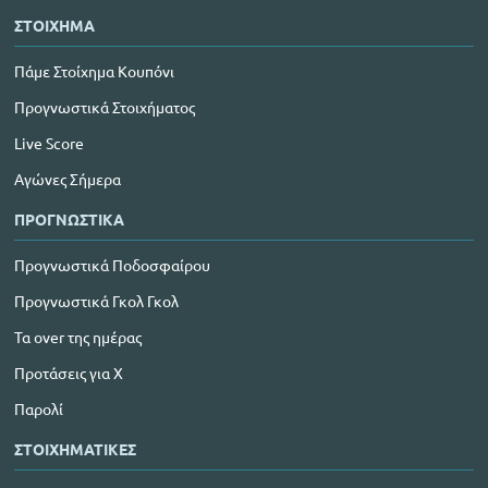
ΣΤΟΙΧΗΜΑ
Πάμε Στοίχημα Κουπόνι
Προγνωστικά Στοιχήματος
Live Score
Αγώνες Σήμερα
ΠΡΟΓΝΩΣΤΙΚΑ
Προγνωστικά Ποδοσφαίρου
Προγνωστικά Γκολ Γκολ
Τα over της ημέρας
Προτάσεις για Χ
Παρολί
ΣΤΟΙΧΗΜΑΤΙΚΕΣ