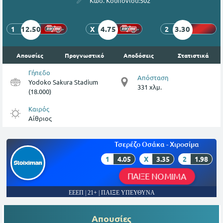
Κωδ. Κουπονιού:
502
12.50
4.75
3.30
1
X
2
Απουσίες
Προγνωστικό
Αποδόσεις
Στατιστικά
Γήπεδο
Απόσταση
Yodoko Sakura Stadium
331 χλμ.
(18.000)
Καιρός
Αίθριος
Τσερέζο Οσάκα - Χιροσίμα
1
4.05
X
3.35
2
1.98
ΠΑΙΞΕ ΝΟΜΙΜΑ
ΕΕΕΠ | 21+ | ΠΑΙΞΕ ΥΠΕΥΘΥΝΑ
Απουσίες