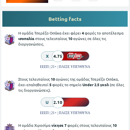
Betting facts
Η ομάδα Τσερέζο Οσάκα έχει φέρει
4
φορές το αποτέλεσμα
ισοπαλία
στους τελευταίους
10
αγώνες σε όλες τις
διοργανώσεις.
X
4.75
ΕΕΕΠ | 21+ | ΠΑΙΞΕ ΥΠΕΥΘΥΝΑ
Στους τελευταίους
10
αγώνες της ομάδας Τσερέζο Οσάκα,
έχει επαληθευτεί
5
φορές το σημείο
Under 2.5 γκολ
(σε όλες
τις διοργανώσεις).
U
2.10
ΕΕΕΠ | 21+ | ΠΑΙΞΕ ΥΠΕΥΘΥΝΑ
Η ομάδα Χιροσίμα
νίκησε 7
φορές στους τελευταίους
10