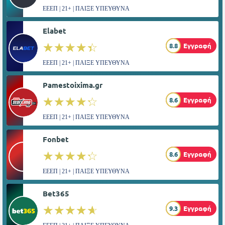
ΕΕΕΠ | 21+ | ΠΑΙΞΕ ΥΠΕΥΘΥΝΑ
Elabet
☆☆☆☆☆
★★★★★
8.8
Εγγραφή
ΕΕΕΠ | 21+ | ΠΑΙΞΕ ΥΠΕΥΘΥΝΑ
Pamestoixima.gr
☆☆☆☆☆
★★★★★
8.6
Εγγραφή
ΕΕΕΠ | 21+ | ΠΑΙΞΕ ΥΠΕΥΘΥΝΑ
Fonbet
☆☆☆☆☆
★★★★★
8.6
Εγγραφή
ΕΕΕΠ | 21+ | ΠΑΙΞΕ ΥΠΕΥΘΥΝΑ
Bet365
☆☆☆☆☆
★★★★★
9.3
Εγγραφή