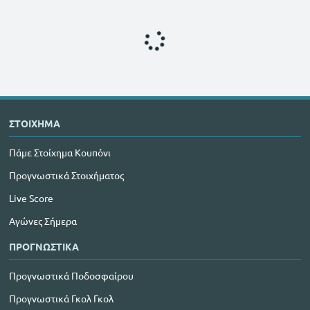
ΣΤΟΙΧΗΜΑ
Πάμε Στοίχημα Κουπόνι
Προγνωστικά Στοιχήματος
Live Score
Αγώνες Σήμερα
ΠΡΟΓΝΩΣΤΙΚΑ
Προγνωστικά Ποδοσφαίρου
Προγνωστικά Γκολ Γκολ