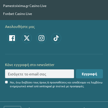
Pamestoixima.gr Casino Live
Fonbet Casino Live
Ακολουθήστε μας
Κάνε εγγραφή στο newsletter
Εγγραφή
Ναι, έχω διαβάσει τους όρους & προυποθέσεις και αποδέχομαι να λαμβάνω
ενημερωτικά email από sentragoal.gr σχετικά με προσφορές.