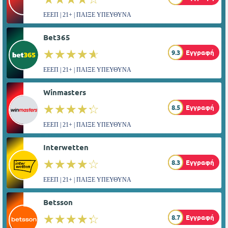
ΕΕΕΠ | 21+ | ΠΑΙΞΕ ΥΠΕΥΘΥΝΑ
Bet365
☆☆☆☆☆
★★★★★
9.3
Εγγραφή
ΕΕΕΠ | 21+ | ΠΑΙΞΕ ΥΠΕΥΘΥΝΑ
Winmasters
☆☆☆☆☆
★★★★★
8.5
Εγγραφή
ΕΕΕΠ | 21+ | ΠΑΙΞΕ ΥΠΕΥΘΥΝΑ
Interwetten
☆☆☆☆☆
★★★★★
8.3
Εγγραφή
ΕΕΕΠ | 21+ | ΠΑΙΞΕ ΥΠΕΥΘΥΝΑ
Betsson
☆☆☆☆☆
★★★★★
8.7
Εγγραφή