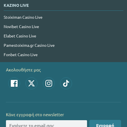
ΚΑΖΙΝΟ LIVE
Stoiximan Casino Live
Novibet Casino Live
Elabet Casino Live
Pamestoixima.gr Casino Live
Fonbet Casino Live
Ακολουθήστε μας
Κάνε εγγραφή στο newsletter
Εγγραφή