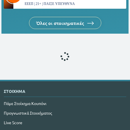
ΕΕΕΠ | 21+ | ΠΑΙΞΕ ΥΠΕΥΘΥΝΑ
Όλες οι στοιχηματικές
ΣΤΟΙΧΗΜΑ
Πάμε Στοίχημα Κουπόνι
Προγνωστικά Στοιχήματος
Live Score