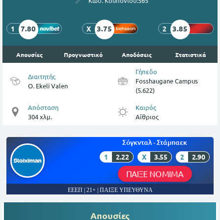
Κωδ. Κουπονιού:
565
7.80
3.75
3.85
1
X
2
Απουσίες
Προγνωστικό
Αποδόσεις
Στατιστικά
Γήπεδο
Διαιτητής
Fosshaugane Campus
O. Ekeli Valen
(5.622)
Απόσταση
Καιρός
304 χλμ.
Αίθριος
Σόγκνταλ - Στάμπαεκ
1
2.22
X
3.55
2
2.90
ΠΑΙΞΕ ΝΟΜΙΜΑ
ΕΕΕΠ | 21+ | ΠΑΙΞΕ ΥΠΕΥΘΥΝΑ
Απουσίες