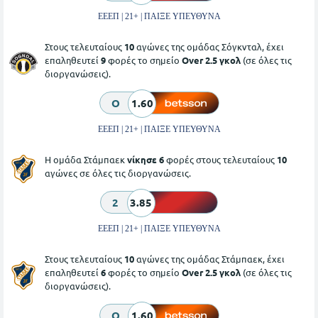
ΕΕΕΠ | 21+ | ΠΑΙΞΕ ΥΠΕΥΘΥΝΑ
Στους τελευταίους
10
αγώνες της ομάδας Σόγκνταλ, έχει
επαληθευτεί
9
φορές το σημείο
Over 2.5 γκολ
(σε όλες τις
διοργανώσεις).
O
1.60
ΕΕΕΠ | 21+ | ΠΑΙΞΕ ΥΠΕΥΘΥΝΑ
Η ομάδα Στάμπαεκ
νίκησε 6
φορές στους τελευταίους
10
αγώνες σε όλες τις διοργανώσεις.
2
3.85
ΕΕΕΠ | 21+ | ΠΑΙΞΕ ΥΠΕΥΘΥΝΑ
Στους τελευταίους
10
αγώνες της ομάδας Στάμπαεκ, έχει
επαληθευτεί
6
φορές το σημείο
Over 2.5 γκολ
(σε όλες τις
διοργανώσεις).
O
1.60