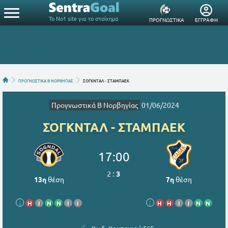
Το Νο1 site για το στοίχημα
ΠΡΟΓΝΩΣΤΙΚΑ
ΕΓΓΡΑΦΗ
ΠΡΟΓΝΩΣΤΙΚΑ Β ΝΟΡΒΗΓΙΑΣ
ΣΟΓΚΝΤΑΛ - ΣΤΑΜΠΑΕΚ
Προγνωστικά Β Νορβηγίας
01/06/2024
ΣΟΓΚΝΤΑΛ - ΣΤΑΜΠΑΕΚ
17:00
2
:
3
13η
θέση
7η
θέση
i
Η
Ι
Ν
Ν
Ι
Ι
i
Η
Η
Ι
Ι
Ν
Ν