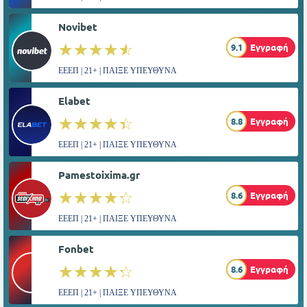
Novibet
☆☆☆☆☆
★★★★★
9.1
Εγγραφή
ΕΕΕΠ | 21+ | ΠΑΙΞΕ ΥΠΕΥΘΥΝΑ
Elabet
☆☆☆☆☆
★★★★★
8.8
Εγγραφή
ΕΕΕΠ | 21+ | ΠΑΙΞΕ ΥΠΕΥΘΥΝΑ
Pamestoixima.gr
☆☆☆☆☆
★★★★★
8.6
Εγγραφή
ΕΕΕΠ | 21+ | ΠΑΙΞΕ ΥΠΕΥΘΥΝΑ
Fonbet
☆☆☆☆☆
★★★★★
8.6
Εγγραφή
ΕΕΕΠ | 21+ | ΠΑΙΞΕ ΥΠΕΥΘΥΝΑ