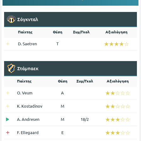
Σόγκνταλ
Παίχτης
Θέση
Συμ/Γκολ
Αξιολόγηση
☆☆☆☆☆
★★★★★
D. Saetren
Τ
Στάμπαεκ
Παίχτης
Θέση
Συμ/Γκολ
Αξιολόγηση
☆☆☆☆☆
★★★★★
O. Veum
Α
☆☆☆☆☆
★★★★★
K. Kostadinov
Μ
☆☆☆☆☆
★★★★★
A. Andresen
Μ
18/2
☆☆☆☆☆
★★★★★
F. Ellegaard
Ε