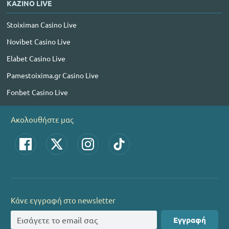
ΚΑΖΙΝΟ LIVE
Stoiximan Casino Live
Novibet Casino Live
Elabet Casino Live
Pamestoixima.gr Casino Live
Fonbet Casino Live
Ακολουθήστε μας
Κάνε εγγραφή στο newsletter
Εγγραφή