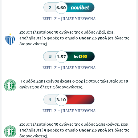
2
6.60
ΕΕΕΠ | 21+ | ΠΑΙΞΕ ΥΠΕΥΘΥΝΑ
Στους τελευταίους
10
αγώνες της ομάδας Αβαΐ, έχει
επαληθευτεί
5
φορές το σημείο
Under 2.5 γκολ
(σε όλες τις
διοργανώσεις).
U
1.57
ΕΕΕΠ | 21+ | ΠΑΙΞΕ ΥΠΕΥΘΥΝΑ
Η ομάδα Σαπεκοένσε
έχασε 6
φορές στους τελευταίους
10
αγώνες σε όλες τις διοργανώσεις.
1
3.10
ΕΕΕΠ | 21+ | ΠΑΙΞΕ ΥΠΕΥΘΥΝΑ
Στους τελευταίους
10
αγώνες της ομάδας Σαπεκοένσε, έχει
επαληθευτεί
4
φορές το σημείο
Under 2.5 γκολ
(σε όλες τις
διοργανώσεις).