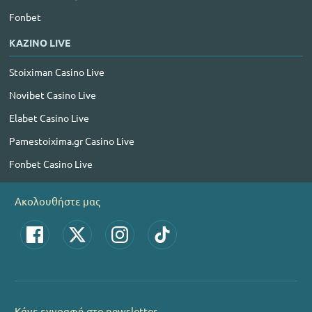
Fonbet
ΚΑΖΙΝΟ LIVE
Stoiximan Casino Live
Novibet Casino Live
Elabet Casino Live
Pamestoixima.gr Casino Live
Fonbet Casino Live
Ακολουθήστε μας
Κάνε εγγραφή στο newsletter