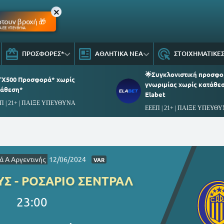
τουν βροχή 🎁
 ΠΑΙΞΕ ΥΠΕΥΘΥΝΑ
ΠΡΟΣΦΟΡΕΣ*
ΑΘΛΗΤΙΚΑ ΝΕΑ
ΣΤΟΙΧΗΜΑΤΙΚΕ
🌟Συγκλονιστική προσφ
X500 Προσφορά* χωρίς
γνωριμίας χωρίς κατάθε
τάθεση*
Elabet
Π | 21+ | ΠΑΙΞΕ ΥΠΕΥΘΥΝΑ
ΕΕΕΠ | 21+ | ΠΑΙΞΕ ΥΠΕΥΘ
 A Αργεντινής
12/06/2024
VAR
ΥΣ - ΡΟΣΑΡΙΟ ΣΕΝΤΡΑΛ
23:00