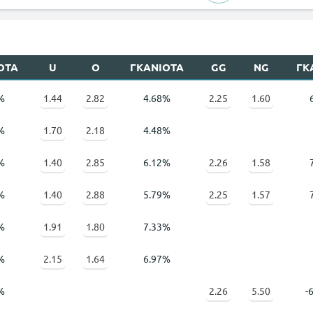
ΟΤΑ
U
O
ΓΚΑΝΙΟΤΑ
GG
NG
ΓΚ
%
1.44
2.82
4.68%
2.25
1.60
%
1.70
2.18
4.48%
%
1.40
2.85
6.12%
2.26
1.58
%
1.40
2.88
5.79%
2.25
1.57
%
1.91
1.80
7.33%
%
2.15
1.64
6.97%
%
2.26
5.50
-