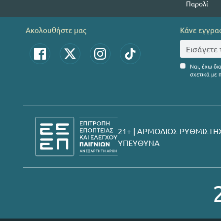
Παρολί
Ακολουθήστε μας
Κάνε εγγρα
Ναι, έχω δι
σχετικά με 
21+ | ΑΡΜΟΔΙΟΣ ΡΥΘΜΙΣΤΗΣ
ΥΠΕΥΘΥΝΑ