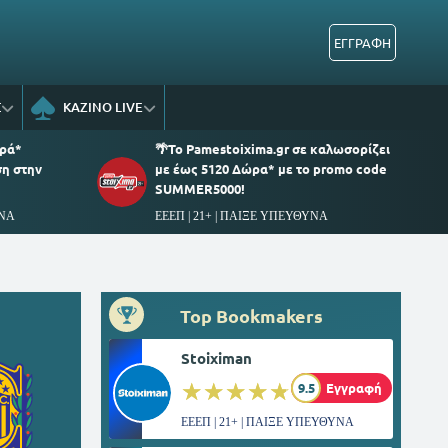
ΕΓΓΡΑΦΗ
Σ
ΚΑΖΙΝΟ LIVE
ορά*
🌴To Pamestoixima.gr σε καλωσορίζει
ση στην
με έως 5120 Δώρα* με το promo code
SUMMER5000!
ΥΝΑ
ΕΕΕΠ | 21+ | ΠΑΙΞΕ ΥΠΕΥΘΥΝΑ
Top Bookmakers
Stoiximan
☆☆☆☆☆
★★★★★
9.5
Εγγραφή
ΕΕΕΠ | 21+ | ΠΑΙΞΕ ΥΠΕΥΘΥΝΑ