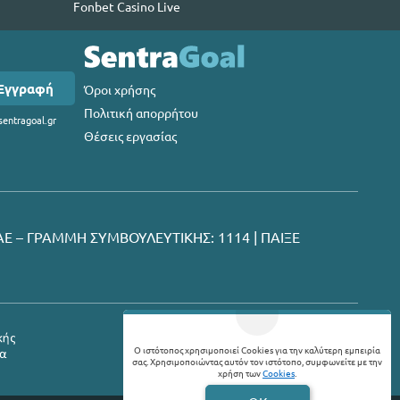
Fonbet Casino Live
Εγγραφή
Όροι χρήσης
Πολιτική απορρήτου
entragoal.gr
Θέσεις εργασίας
Ε – ΓΡΑΜΜΗ ΣΥΜΒΟΥΛΕΥΤΙΚΗΣ: 1114 |
ΠΑΙΞΕ
Ο ιστότοπος χρησιμοποιεί Cookies για την καλύτερη εμπειρία
σας. Χρησιμοποιώντας αυτόν τον ιστότοπο, συμφωνείτε με την
χρήση των
Cookies
.