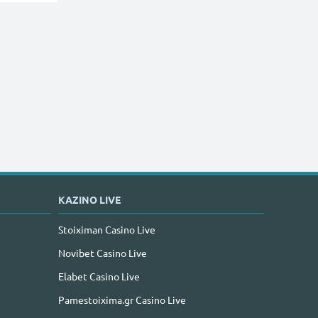
ΚΑΖΙΝΟ LIVE
Stoiximan Casino Live
Novibet Casino Live
Elabet Casino Live
Pamestoixima.gr Casino Live