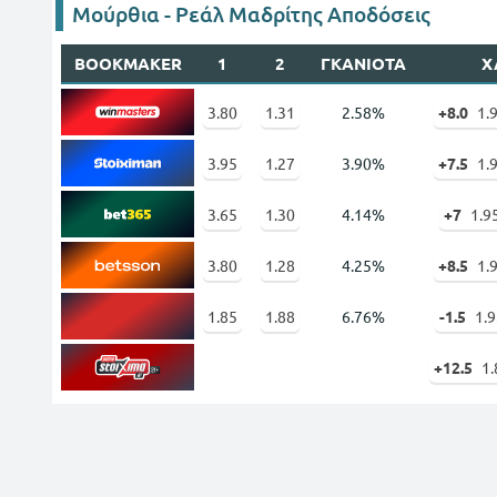
Μούρθια - Ρεάλ Μαδρίτης Αποδόσεις
BOOKMAKER
1
2
ΓΚΑΝΙΟΤΑ
Χ
3.80
1.31
2.58%
+8.0
1.
3.95
1.27
3.90%
+7.5
1.
3.65
1.30
4.14%
+7
1.9
3.80
1.28
4.25%
+8.5
1.
1.85
1.88
6.76%
-1.5
1.
+12.5
1.