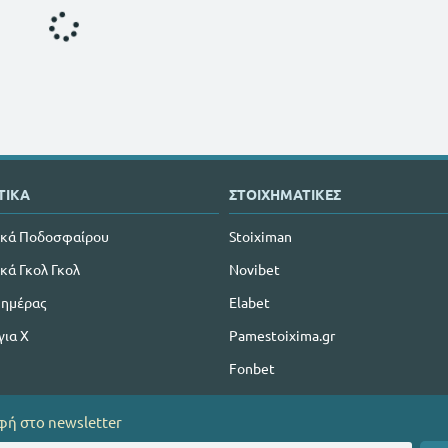
ΤΙΚΑ
ΣΤΟΙΧΗΜΑΤΙΚΕΣ
κά Ποδοσφαίρου
Stoiximan
κά Γκολ Γκολ
Novibet
 ημέρας
Elabet
για Χ
Pamestoixima.gr
Fonbet
φή στο newsletter