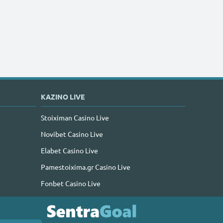
ΚΑΖΙΝΟ LIVE
Stoiximan Casino Live
Novibet Casino Live
Elabet Casino Live
Pamestoixima.gr Casino Live
Fonbet Casino Live