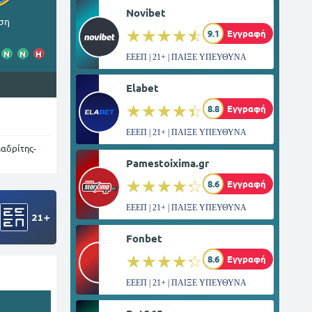
Novibet
ση
☆☆☆☆☆
★★★★★
9.1
Εγγραφή
Ν
Ν
Η
ΕΕΕΠ | 21+ | ΠΑΙΞΕ ΥΠΕΥΘΥΝΑ
Elabet
☆☆☆☆☆
★★★★★
8.8
Εγγραφή
ΕΕΕΠ | 21+ | ΠΑΙΞΕ ΥΠΕΥΘΥΝΑ
Μαδρίτης-
Pamestoixima.gr
☆☆☆☆☆
★★★★★
8.6
Εγγραφή
ΕΕΕΠ | 21+ | ΠΑΙΞΕ ΥΠΕΥΘΥΝΑ
Fonbet
☆☆☆☆☆
★★★★★
8.6
Εγγραφή
ΕΕΕΠ | 21+ | ΠΑΙΞΕ ΥΠΕΥΘΥΝΑ