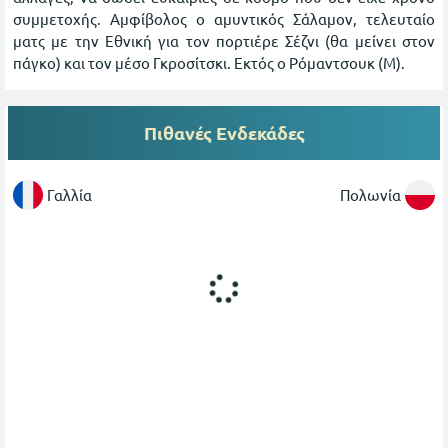
συμμετοχής. Αμφίβολος ο αμυντικός Σάλαμον, τελευταίο
ματς με την Εθνική για τον πορτιέρε Σέζνι (θα μείνει στον
πάγκο) και τον μέσο Γκροσίτσκι. Εκτός ο Ρόμαντσουκ (Μ).
Πιθανές Ενδεκάδες
Γαλλία
Πολωνία