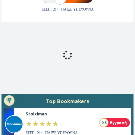
ΕΕΕΠ | 21+ | ΠΑΙΞΕ ΥΠΕΥΘΥΝΑ
Top Bookmakers
Stoiximan
☆☆☆☆☆
★★★★★
9.5
Εγγραφή
ΕΕΕΠ | 21+ | ΠΑΙΞΕ ΥΠΕΥΘΥΝΑ