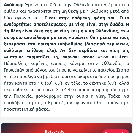
Ανάλυση:
Έμεινε στο 0-0 με την Ολλανδία στο ντέρμπι του
ομίλου και πλασάρεται στη 2η θέση με 4 βαθμούς μετά από
δύο αγωνιστικές.
Είναι στην επόμενη φάση του Euro
ανεξαρτήτως αποτελέσματος, με νίκη είναι στην δυάδα.
Η
1η θέση είναι δική της με νίκη και μη νίκη Ολλανδίας, ενώ
σε όμοιο αποτέλεσμα με τους «οράνιε» θα πρέπει να τους
ξεπεράσει στα κριτήρια ισοβαθμίας (διαφορά τερμάτων,
καλύτερη επίθεση κλπ). Αν δεν κερδίσει και νίκη της
Αυστρίας τερματίζει 3η, περνάει στους «16» κι έτσι.
Πάμπολλες χαμένες φάσεις κόντρα στην Ολλανδία, ο
Γκριεζμάν από μόνος του έπρεπε να κρίνει το παιχνίδι. Στο 1ο
λεπτό παραλίγο να βρεθεί πίσω στο σκορ, στο δεύτερο μέρος
ήταν κοντά στο 1-0 (63’, 65’), εν τέλει το δέχτηκε (69’), αλλά
ακυρώθηκε ως οφσάιντ. Στο 4-4-0 η πρόσφατη παράδοση με
την Πολωνία, μονόδρομος στην ουσία η νίκη. Τρέχει να
προλάβει το ματς ο Εμπαπέ, αν αγωνιστεί θα το κάνει με
προστατευτική μάσκα.
Βαθμολογία