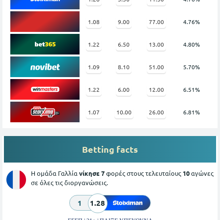
1.08
9.00
77.00
4.76%
1.22
6.50
13.00
4.80%
1.09
8.10
51.00
5.70%
1.22
6.00
12.00
6.51%
1.07
10.00
26.00
6.81%
Betting facts
Η ομάδα Γαλλία
νίκησε 7
φορές στους τελευταίους
10
αγώνες
σε όλες τις διοργανώσεις.
1
1.28