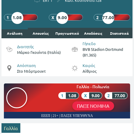
ERT 1
Κωδ. Κουπονιού:
128
1.08
9.00
77.00
1
X
2
Ανάλυση
Απουσίες
Προγνωστικό
Αποδόσεις
Στατιστικά
Γήπεδο
Διαιτητής
BVB Stadion Dortmund
Μάρκο Γκουίντα (Ιταλία)
(81.365)
Απόσταση
Καιρός
Στο Ντόρτμουντ
Αίθριος
Γαλλία - Πολωνία
1
1.08
X
9.00
2
77.00
ΠΑΙΞΕ ΝΟΜΙΜΑ
ΕΕΕΠ | 21+ | ΠΑΙΞΕ ΥΠΕΥΘΥΝΑ
Γαλλία