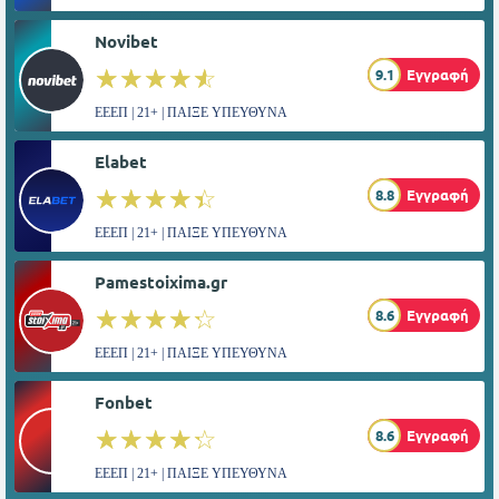
Novibet
☆☆☆☆☆
★★★★★
9.1
Εγγραφή
ΕΕΕΠ | 21+ | ΠΑΙΞΕ ΥΠΕΥΘΥΝΑ
Elabet
☆☆☆☆☆
★★★★★
8.8
Εγγραφή
ΕΕΕΠ | 21+ | ΠΑΙΞΕ ΥΠΕΥΘΥΝΑ
Pamestoixima.gr
☆☆☆☆☆
★★★★★
8.6
Εγγραφή
ΕΕΕΠ | 21+ | ΠΑΙΞΕ ΥΠΕΥΘΥΝΑ
Fonbet
☆☆☆☆☆
★★★★★
8.6
Εγγραφή
ΕΕΕΠ | 21+ | ΠΑΙΞΕ ΥΠΕΥΘΥΝΑ