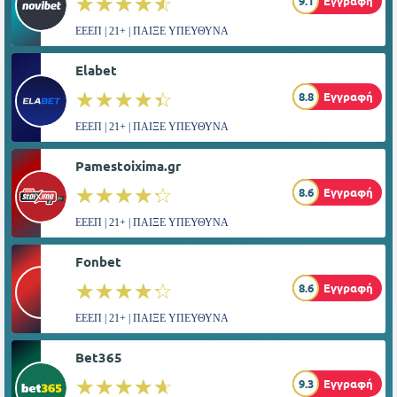
☆☆☆☆☆
★★★★★
9.1
Εγγραφή
ΕΕΕΠ | 21+ | ΠΑΙΞΕ ΥΠΕΥΘΥΝΑ
Elabet
☆☆☆☆☆
★★★★★
8.8
Εγγραφή
ΕΕΕΠ | 21+ | ΠΑΙΞΕ ΥΠΕΥΘΥΝΑ
Pamestoixima.gr
☆☆☆☆☆
★★★★★
8.6
Εγγραφή
ΕΕΕΠ | 21+ | ΠΑΙΞΕ ΥΠΕΥΘΥΝΑ
Fonbet
☆☆☆☆☆
★★★★★
8.6
Εγγραφή
ΕΕΕΠ | 21+ | ΠΑΙΞΕ ΥΠΕΥΘΥΝΑ
Bet365
☆☆☆☆☆
★★★★★
9.3
Εγγραφή