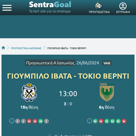
Το Νο1 site για το στοίχημα
ΠΡΟΓΝΩΣΤΙΚΑ
ΕΓΓΡΑΦΗ
ΠΡΟΓΝΩΣΤΙΚΑ Α ΙΑΠΩΝΙΑΣ
ΓΙΟΥΜΠΙΛΟ ΙΒΑΤΑ - ΤΟΚΙΟ ΒΕΡΝΤΙ
Προγνωστικά Α Ιαπωνίας
26/06/2024
VAR
ΓΙΟΥΜΠΙΛΟ ΙΒΑΤΑ - ΤΟΚΙΟ ΒΕΡΝΤΙ
13:00
3
:
0
18η
θέση
6η
θέση
i
Ι
Ι
Η
Η
Ν
Ι
i
Ν
Η
Ν
Ν
Ν
Η