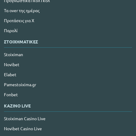
Προγνωστικά Γκολ Γκολ
Τα over της ημέρας
Προτάσεις για Χ
Παρολί
ΣΤΟΙΧΗΜΑΤΙΚΕΣ
Stoiximan
Novibet
Elabet
Pamestoixima.gr
Fonbet
ΚΑΖΙΝΟ LIVE
Stoiximan Casino Live
Novibet Casino Live