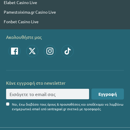
Elabet Casino Live
Pamestoixima.gr Casino Live
Fonbet Casino Live
Ακολουθήστε μας
Κάνε εγγραφή στο newsletter
Εγγραφή
Ναι, έχω διαβάσει τους όρους & προυποθέσεις και αποδέχομαι να λαμβάνω
ενημερωτικά email από sentragoal.gr σχετικά με προσφορές.