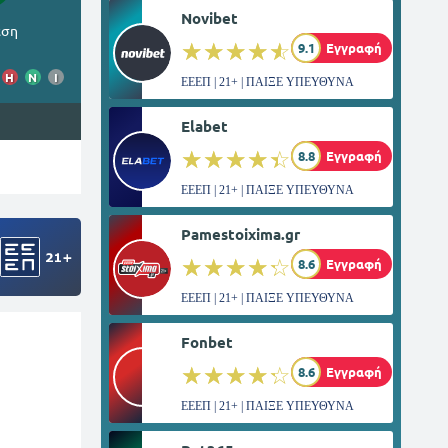
Novibet
έση
☆☆☆☆☆
★★★★★
9.1
Εγγραφή
Η
Ν
Ι
ΕΕΕΠ | 21+ | ΠΑΙΞΕ ΥΠΕΥΘΥΝΑ
Elabet
☆☆☆☆☆
★★★★★
8.8
Εγγραφή
ΕΕΕΠ | 21+ | ΠΑΙΞΕ ΥΠΕΥΘΥΝΑ
Pamestoixima.gr
☆☆☆☆☆
★★★★★
8.6
Εγγραφή
ΕΕΕΠ | 21+ | ΠΑΙΞΕ ΥΠΕΥΘΥΝΑ
Fonbet
☆☆☆☆☆
★★★★★
8.6
Εγγραφή
ΕΕΕΠ | 21+ | ΠΑΙΞΕ ΥΠΕΥΘΥΝΑ