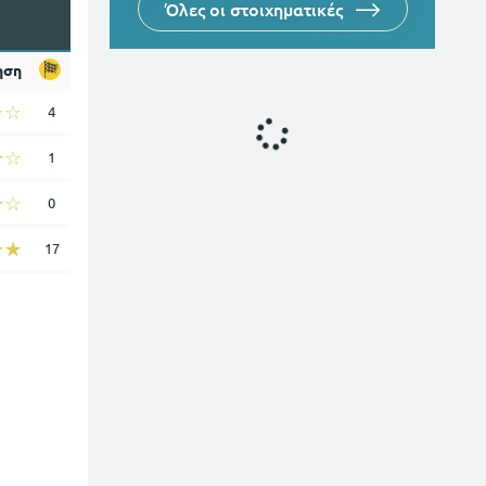
Όλες οι στοιχηματικές
ηση
☆☆
★★
4
☆☆
★★
1
☆☆
★★
0
☆☆
★★
17