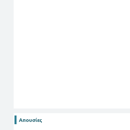
Απουσίες