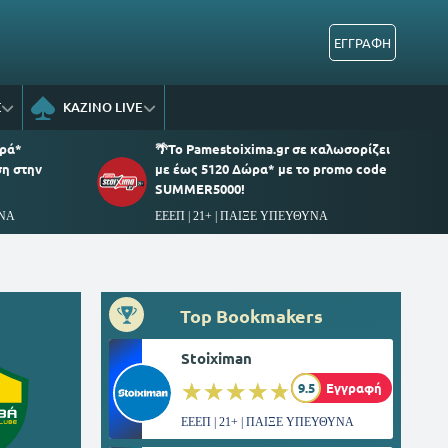
ΕΓΓΡΑΦΗ
Σ
ΚΑΖΙΝΟ LIVE
ορά*
🌴To Pamestoixima.gr σε καλωσορίζει
ση στην
με έως 5120 Δώρα* με το promo code
SUMMER5000!
ΥΝΑ
ΕΕΕΠ | 21+ | ΠΑΙΞΕ ΥΠΕΥΘΥΝΑ
Top Bookmakers
Stoiximan
☆☆☆☆☆
★★★★★
9.5
Εγγραφή
ΕΕΕΠ | 21+ | ΠΑΙΞΕ ΥΠΕΥΘΥΝΑ