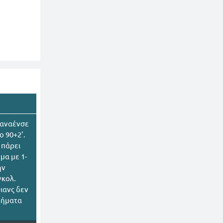
ραναένσε
ο 90+2'.
 πάρει
μα με 1-
ην
γκολ.
θιανς δεν
βλήματα