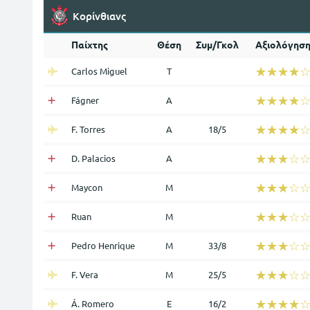
Κορίνθιανς
Παίχτης
Θέση
Συμ/Γκολ
Αξιολόγησ
☆☆☆☆
★★★★
Carlos Miguel
Τ
☆☆☆☆
★★★★
Fágner
Α
☆☆☆☆
★★★★
F. Torres
Α
18/5
☆☆☆☆
★★★★
D. Palacios
Α
☆☆☆☆
★★★★
Maycon
Μ
☆☆☆☆
★★★★
Ruan
Μ
☆☆☆☆
★★★★
Pedro Henrique
Μ
33/8
☆☆☆☆
★★★★
F. Vera
Μ
25/5
☆☆☆☆
★★★★
Á. Romero
Ε
16/2