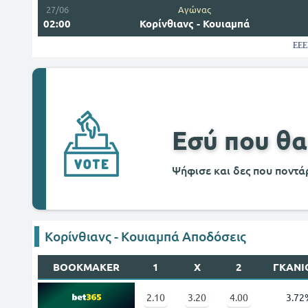
27/06
Αγώνας
02:00
Κορίνθιανς - Κουιαμπά
ΕΕΕ
Εσύ που θα
Ψήφισε και δες που ποντά
Κορίνθιανς - Κουιαμπά Αποδόσεις
BOOKMAKER
1
X
2
ΓΚΑΝΙ
2.10
3.20
4.00
3.72